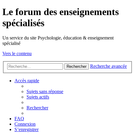
Le forum des enseignements
spécialisés
Un service du site Psychologie, éducation & enseignement
spécialisé
Vers le contenu
Recherche avancée
Rechercher
Accès rapide
Sujets sans réponse
Sujets actifs
Rechercher
FAQ
Connexion
S’enregistrer