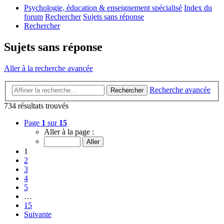
Psychologie, éducation & enseignement spécialisé
Index du
forum
Rechercher
Sujets sans réponse
Rechercher
Sujets sans réponse
Aller à la recherche avancée
Recherche avancée
Rechercher
734 résultats trouvés
Page
1
sur
15
Aller à la page :
1
2
3
4
5
…
15
Suivante