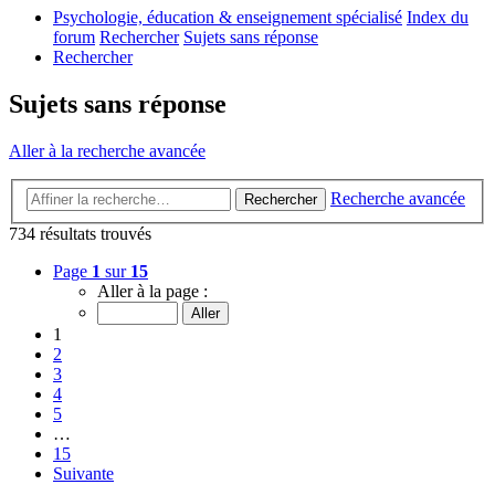
Psychologie, éducation & enseignement spécialisé
Index du
forum
Rechercher
Sujets sans réponse
Rechercher
Sujets sans réponse
Aller à la recherche avancée
Recherche avancée
Rechercher
734 résultats trouvés
Page
1
sur
15
Aller à la page :
1
2
3
4
5
…
15
Suivante