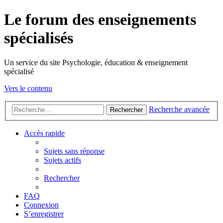
Le forum des enseignements
spécialisés
Un service du site Psychologie, éducation & enseignement
spécialisé
Vers le contenu
Recherche avancée
Rechercher
Accès rapide
Sujets sans réponse
Sujets actifs
Rechercher
FAQ
Connexion
S’enregistrer