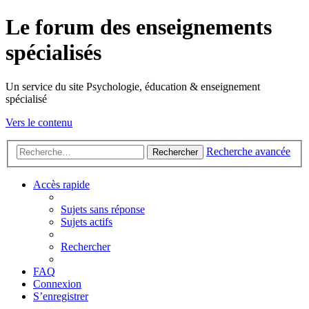
Le forum des enseignements
spécialisés
Un service du site Psychologie, éducation & enseignement
spécialisé
Vers le contenu
Recherche avancée
Rechercher
Accès rapide
Sujets sans réponse
Sujets actifs
Rechercher
FAQ
Connexion
S’enregistrer