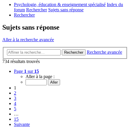
Psychologie, éducation & enseignement spécialisé
Index du
forum
Rechercher
Sujets sans réponse
Rechercher
Sujets sans réponse
Aller à la recherche avancée
Recherche avancée
Rechercher
734 résultats trouvés
Page
1
sur
15
Aller à la page :
1
2
3
4
5
…
15
Suivante