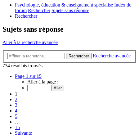
Psychologie, éducation & enseignement spécialisé
Index du
forum
Rechercher
Sujets sans réponse
Rechercher
Sujets sans réponse
Aller à la recherche avancée
Recherche avancée
Rechercher
734 résultats trouvés
Page
1
sur
15
Aller à la page :
1
2
3
4
5
…
15
Suivante