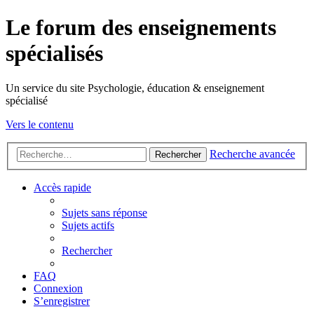
Le forum des enseignements
spécialisés
Un service du site Psychologie, éducation & enseignement
spécialisé
Vers le contenu
Recherche avancée
Rechercher
Accès rapide
Sujets sans réponse
Sujets actifs
Rechercher
FAQ
Connexion
S’enregistrer