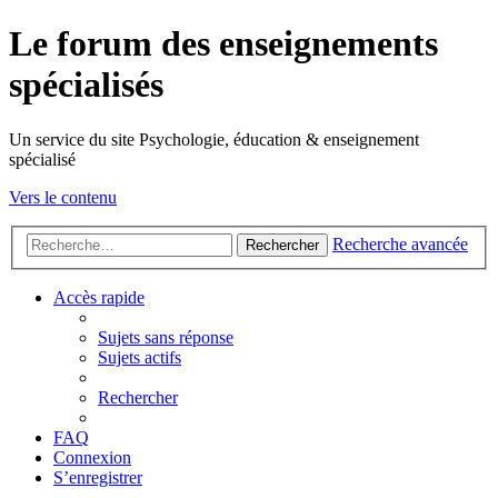
Le forum des enseignements
spécialisés
Un service du site Psychologie, éducation & enseignement
spécialisé
Vers le contenu
Recherche avancée
Rechercher
Accès rapide
Sujets sans réponse
Sujets actifs
Rechercher
FAQ
Connexion
S’enregistrer