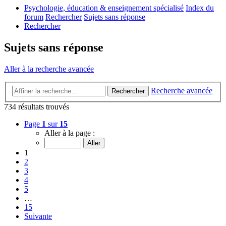
Psychologie, éducation & enseignement spécialisé
Index du
forum
Rechercher
Sujets sans réponse
Rechercher
Sujets sans réponse
Aller à la recherche avancée
Recherche avancée
Rechercher
734 résultats trouvés
Page
1
sur
15
Aller à la page :
1
2
3
4
5
…
15
Suivante