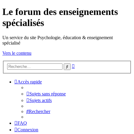
Le forum des enseignements
spécialisés
Un service du site Psychologie, éducation & enseignement
spécialisé
Vers le contenu
Recherche
Rechercher
avancée
Accès rapide
Sujets sans réponse
Sujets actifs
Rechercher
FAQ
Connexion