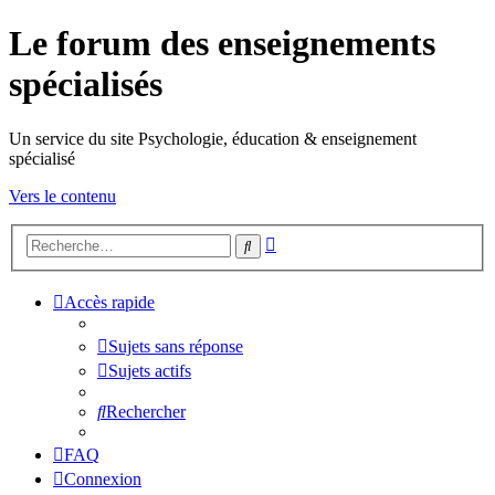
Le forum des enseignements
spécialisés
Un service du site Psychologie, éducation & enseignement
spécialisé
Vers le contenu
Recherche
Rechercher
avancée
Accès rapide
Sujets sans réponse
Sujets actifs
Rechercher
FAQ
Connexion