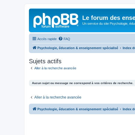
Le forum des ense
Un service du site Psychologie, édu
Accès rapide
FAQ
Psychologie, éducation & enseignement spécialisé
Index d
Sujets actifs
Aller à la recherche avancée
Aucun sujet ou message ne correspond à vos critères de recherche.
Aller à la recherche avancée
Psychologie, éducation & enseignement spécialisé
Index d