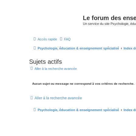
Le forum des ense
Un service du site Psychologie, édu
Accès rapide
FAQ
Psychologie, éducation & enseignement spécialisé
Index d
Sujets actifs
Aller à la recherche avancée
Aucun sujet ou message ne correspond à vos critères de recherche.
Aller à la recherche avancée
Psychologie, éducation & enseignement spécialisé
Index d