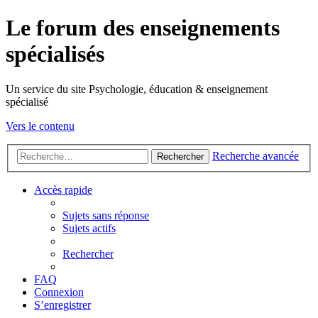
Le forum des enseignements
spécialisés
Un service du site Psychologie, éducation & enseignement
spécialisé
Vers le contenu
Recherche avancée
Rechercher
Accès rapide
Sujets sans réponse
Sujets actifs
Rechercher
FAQ
Connexion
S’enregistrer