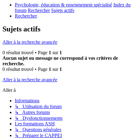
Psychologie, éducation & enseignement spécialisé
Index du
forum
Rechercher
Sujets actifs
Rechercher
Sujets actifs
Aller à la recherche avancée
0 résultat trouvé • Page
1
sur
1
Aucun sujet ou message ne correspond à vos critères de
recherche.
0 résultat trouvé • Page
1
sur
1
Aller à la recherche avancée
Aller à
Informations
↳ Utilisation du forum
↳ Autres forums
↳ Dysfonctionnements
Les formations ASH
↳ Questions générales
↳ Préparer le CAPPEI