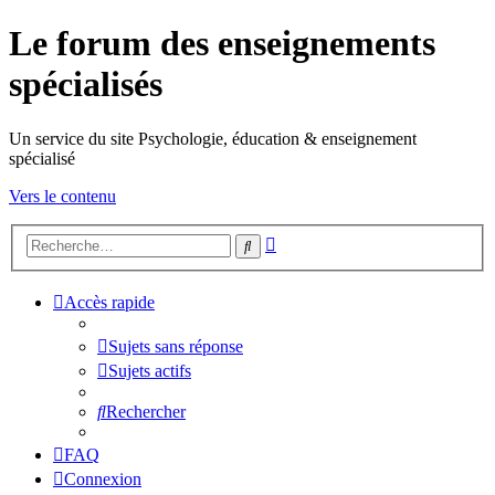
Le forum des enseignements
spécialisés
Un service du site Psychologie, éducation & enseignement
spécialisé
Vers le contenu
Recherche
Rechercher
avancée
Accès rapide
Sujets sans réponse
Sujets actifs
Rechercher
FAQ
Connexion