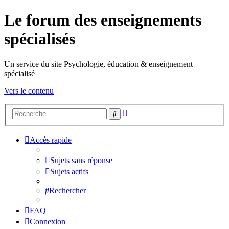
Le forum des enseignements
spécialisés
Un service du site Psychologie, éducation & enseignement
spécialisé
Vers le contenu
Recherche
Rechercher
avancée
Accès rapide
Sujets sans réponse
Sujets actifs
Rechercher
FAQ
Connexion