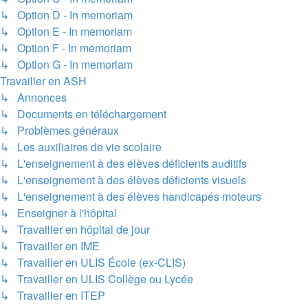
↳ Option D - In memoriam
↳ Option E - In memoriam
↳ Option F - In memoriam
↳ Option G - In memoriam
Travailler en ASH
↳ Annonces
↳ Documents en téléchargement
↳ Problèmes généraux
↳ Les auxiliaires de vie scolaire
↳ L'enseignement à des élèves déficients auditifs
↳ L'enseignement à des élèves déficients visuels
↳ L'enseignement à des élèves handicapés moteurs
↳ Enseigner à l'hôpital
↳ Travailler en hôpital de jour
↳ Travailler en IME
↳ Travailler en ULIS École (ex-CLIS)
↳ Travailler en ULIS Collège ou Lycée
↳ Travailler en ITEP