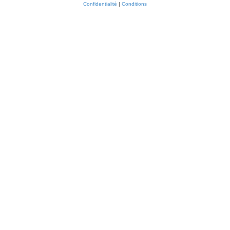
Confidentialité
|
Conditions