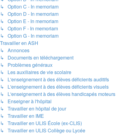
↳ Option C - In memoriam
↳ Option D - In memoriam
↳ Option E - In memoriam
↳ Option F - In memoriam
↳ Option G - In memoriam
Travailler en ASH
↳ Annonces
↳ Documents en téléchargement
↳ Problèmes généraux
↳ Les auxiliaires de vie scolaire
↳ L'enseignement à des élèves déficients auditifs
↳ L'enseignement à des élèves déficients visuels
↳ L'enseignement à des élèves handicapés moteurs
↳ Enseigner à l'hôpital
↳ Travailler en hôpital de jour
↳ Travailler en IME
↳ Travailler en ULIS École (ex-CLIS)
↳ Travailler en ULIS Collège ou Lycée