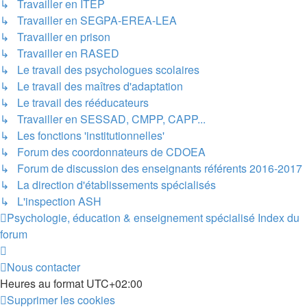
↳ Travailler en ITEP
↳ Travailler en SEGPA-EREA-LEA
↳ Travailler en prison
↳ Travailler en RASED
↳ Le travail des psychologues scolaires
↳ Le travail des maîtres d'adaptation
↳ Le travail des rééducateurs
↳ Travailler en SESSAD, CMPP, CAPP...
↳ Les fonctions 'institutionnelles'
↳ Forum des coordonnateurs de CDOEA
↳ Forum de discussion des enseignants référents 2016-2017
↳ La direction d'établissements spécialisés
↳ L'inspection ASH
Psychologie, éducation & enseignement spécialisé
Index du
forum
Nous contacter
Heures au format
UTC+02:00
Supprimer les cookies