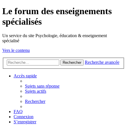
Le forum des enseignements
spécialisés
Un service du site Psychologie, éducation & enseignement
spécialisé
Vers le contenu
Recherche avancée
Rechercher
Accès rapide
Sujets sans réponse
Sujets actifs
Rechercher
FAQ
Connexion
S’enregistrer