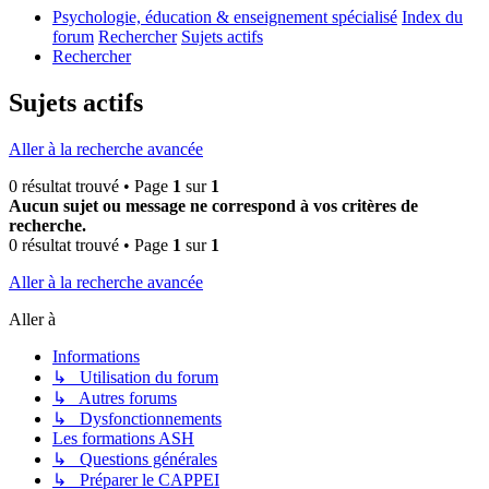
Psychologie, éducation & enseignement spécialisé
Index du
forum
Rechercher
Sujets actifs
Rechercher
Sujets actifs
Aller à la recherche avancée
0 résultat trouvé • Page
1
sur
1
Aucun sujet ou message ne correspond à vos critères de
recherche.
0 résultat trouvé • Page
1
sur
1
Aller à la recherche avancée
Aller à
Informations
↳ Utilisation du forum
↳ Autres forums
↳ Dysfonctionnements
Les formations ASH
↳ Questions générales
↳ Préparer le CAPPEI