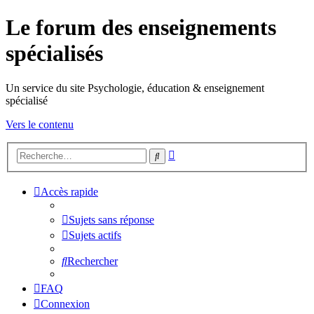
Le forum des enseignements
spécialisés
Un service du site Psychologie, éducation & enseignement
spécialisé
Vers le contenu
Recherche
Rechercher
avancée
Accès rapide
Sujets sans réponse
Sujets actifs
Rechercher
FAQ
Connexion