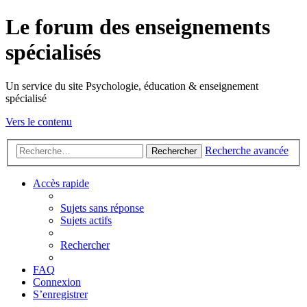
Le forum des enseignements
spécialisés
Un service du site Psychologie, éducation & enseignement
spécialisé
Vers le contenu
Recherche avancée
Rechercher
Accès rapide
Sujets sans réponse
Sujets actifs
Rechercher
FAQ
Connexion
S’enregistrer