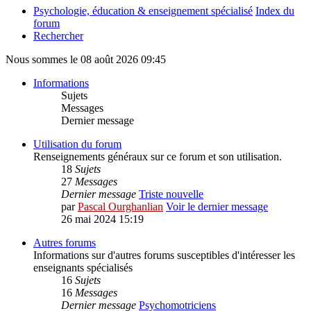
Psychologie, éducation & enseignement spécialisé
Index du
forum
Rechercher
Nous sommes le 08 août 2026 09:45
Informations
Sujets
Messages
Dernier message
Utilisation du forum
Renseignements généraux sur ce forum et son utilisation.
18
Sujets
27
Messages
Dernier message
Triste nouvelle
par
Pascal Ourghanlian
Voir le dernier message
26 mai 2024 15:19
Autres forums
Informations sur d'autres forums susceptibles d'intéresser les
enseignants spécialisés
16
Sujets
16
Messages
Dernier message
Psychomotriciens