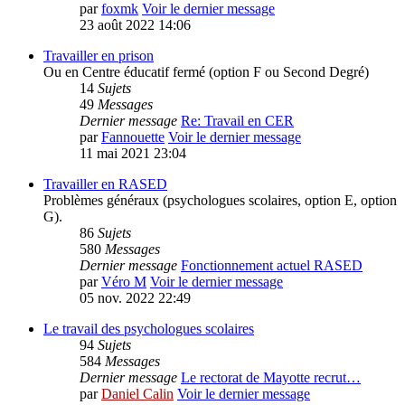
par
foxmk
Voir le dernier message
23 août 2022 14:06
Travailler en prison
Ou en Centre éducatif fermé (option F ou Second Degré)
14
Sujets
49
Messages
Dernier message
Re: Travail en CER
par
Fannouette
Voir le dernier message
11 mai 2021 23:04
Travailler en RASED
Problèmes généraux (psychologues scolaires, option E, option
G).
86
Sujets
580
Messages
Dernier message
Fonctionnement actuel RASED
par
Véro M
Voir le dernier message
05 nov. 2022 22:49
Le travail des psychologues scolaires
94
Sujets
584
Messages
Dernier message
Le rectorat de Mayotte recrut…
par
Daniel Calin
Voir le dernier message