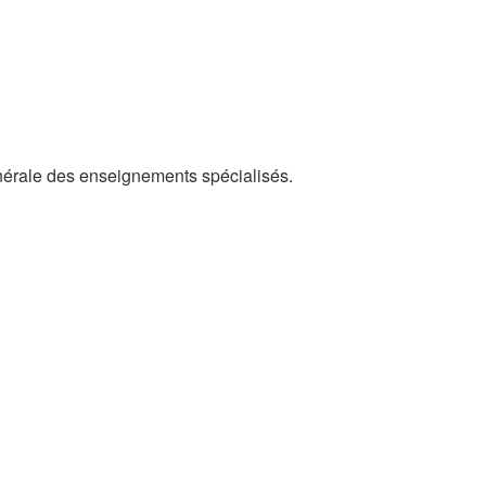
énérale des enseignements spécialisés.