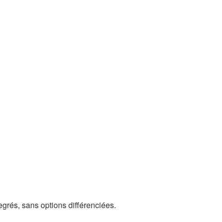
grés, sans options différenciées.