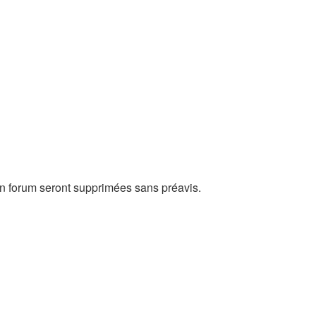
on forum seront supprimées sans préavis.