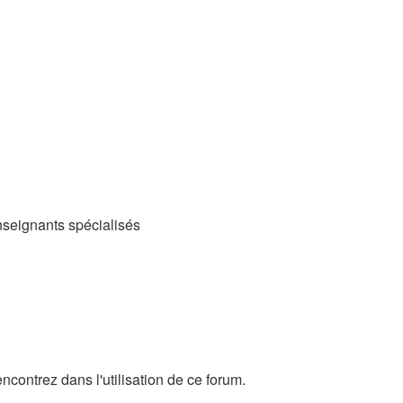
enseignants spécialisés
ncontrez dans l'utilisation de ce forum.