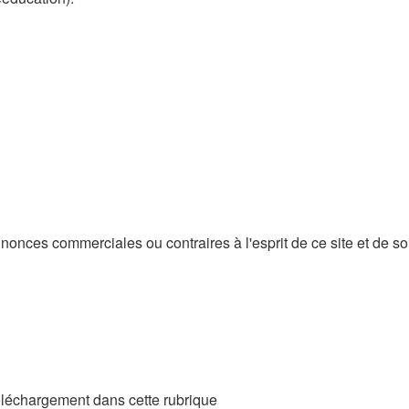
onces commerciales ou contraires à l'esprit de ce site et de s
éléchargement dans cette rubrique