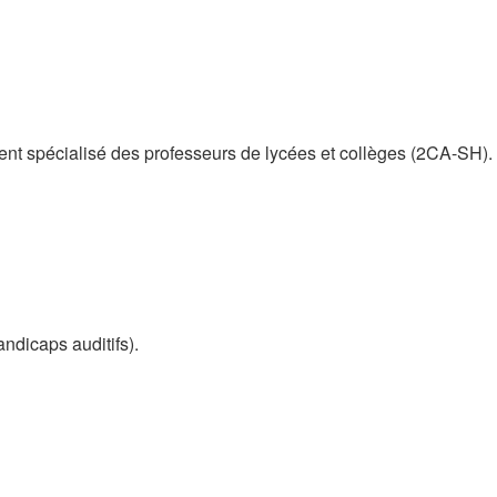
ent spécialisé des professeurs de lycées et collèges (2CA-SH).
ndicaps auditifs).