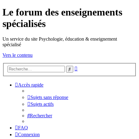
Le forum des enseignements
spécialisés
Un service du site Psychologie, éducation & enseignement
spécialisé
Vers le contenu
Recherche
Rechercher
avancée
Accès rapide
Sujets sans réponse
Sujets actifs
Rechercher
FAQ
Connexion