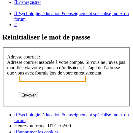
S’enregistrer
Psychologie, éducation & enseignement spécialisé
Index du
forum
Rechercher
Réinitialiser le mot de passse
Adresse courriel :
Adresse courriel associée à votre compte. Si vous ne l’avez pas
modifiée via votre panneau d’utilisateur, il s’agit de l’adresse
que vous avez fournie lors de votre enregistrement.
Psychologie, éducation & enseignement spécialisé
Index du
forum
Heures au format
UTC+02:00
Supprimer les cookies