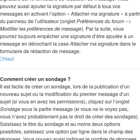
pouvez aussi ajouter la signature par défaut à tous vos
messages en activant l’option « Attacher ma signature » à partir
du panneau de l’utilisateur (onglet
Préférences du forum -->
Modifier les préférences de message
). Par la suite, vous
pourrez toujours empêcher une signature d’être ajoutée à un
message en décochant la case
Attacher ma signature
dans le
formulaire de rédaction de message.
Haut
Comment créer un sondage ?
Il est facile de créer un sondage, lors de la publication d’un
nouveau sujet ou la modification du premier message d’un
sujet (si vous en avez les permissions), cliquez sur l’onglet
Sondage
sous la partie message (si vous ne le voyez pas,
vous n’avez probablement pas le droit de créer des sondages).
Saisissez le titre du sondage et au moins deux options
possibles, saisissez une option par ligne dans le champ des
réponses. Vous pouvez aussi indiquer le nombre de réponses