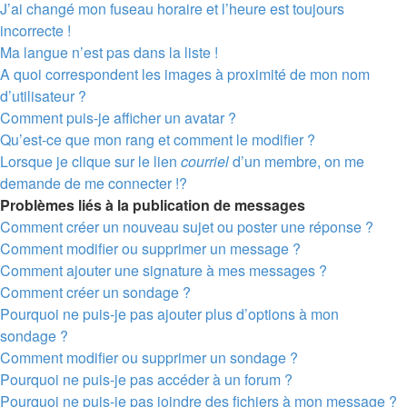
J’ai changé mon fuseau horaire et l’heure est toujours
incorrecte !
Ma langue n’est pas dans la liste !
A quoi correspondent les images à proximité de mon nom
d’utilisateur ?
Comment puis-je afficher un avatar ?
Qu’est-ce que mon rang et comment le modifier ?
Lorsque je clique sur le lien
courriel
d’un membre, on me
demande de me connecter !?
Problèmes liés à la publication de messages
Comment créer un nouveau sujet ou poster une réponse ?
Comment modifier ou supprimer un message ?
Comment ajouter une signature à mes messages ?
Comment créer un sondage ?
Pourquoi ne puis-je pas ajouter plus d’options à mon
sondage ?
Comment modifier ou supprimer un sondage ?
Pourquoi ne puis-je pas accéder à un forum ?
Pourquoi ne puis-je pas joindre des fichiers à mon message ?