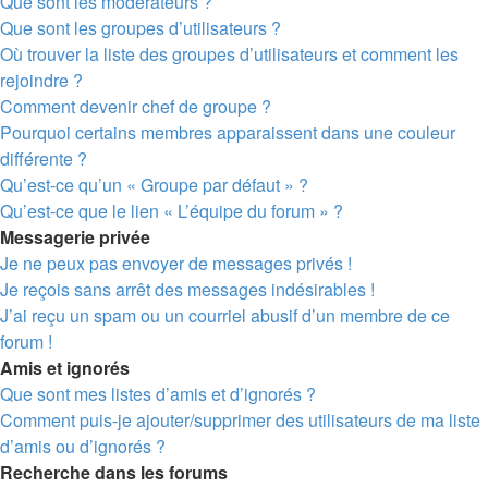
Que sont les modérateurs ?
Que sont les groupes d’utilisateurs ?
Où trouver la liste des groupes d’utilisateurs et comment les
rejoindre ?
Comment devenir chef de groupe ?
Pourquoi certains membres apparaissent dans une couleur
différente ?
Qu’est-ce qu’un « Groupe par défaut » ?
Qu’est-ce que le lien « L’équipe du forum » ?
Messagerie privée
Je ne peux pas envoyer de messages privés !
Je reçois sans arrêt des messages indésirables !
J’ai reçu un spam ou un courriel abusif d’un membre de ce
forum !
Amis et ignorés
Que sont mes listes d’amis et d’ignorés ?
Comment puis-je ajouter/supprimer des utilisateurs de ma liste
d’amis ou d’ignorés ?
Recherche dans les forums