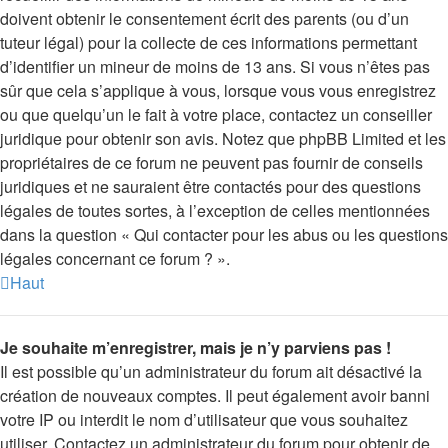
doivent obtenir le consentement écrit des parents (ou d’un
tuteur légal) pour la collecte de ces informations permettant
d’identifier un mineur de moins de 13 ans. Si vous n’êtes pas
sûr que cela s’applique à vous, lorsque vous vous enregistrez
ou que quelqu’un le fait à votre place, contactez un conseiller
juridique pour obtenir son avis. Notez que phpBB Limited et les
propriétaires de ce forum ne peuvent pas fournir de conseils
juridiques et ne sauraient être contactés pour des questions
légales de toutes sortes, à l’exception de celles mentionnées
dans la question « Qui contacter pour les abus ou les questions
légales concernant ce forum ? ».
Haut
Je souhaite m’enregistrer, mais je n’y parviens pas !
Il est possible qu’un administrateur du forum ait désactivé la
création de nouveaux comptes. Il peut également avoir banni
votre IP ou interdit le nom d’utilisateur que vous souhaitez
utiliser. Contactez un administrateur du forum pour obtenir de