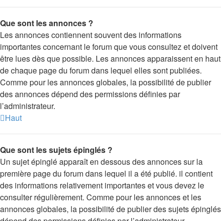
Que sont les annonces ?
Les annonces contiennent souvent des informations
importantes concernant le forum que vous consultez et doivent
être lues dès que possible. Les annonces apparaissent en haut
de chaque page du forum dans lequel elles sont publiées.
Comme pour les annonces globales, la possibilité de publier
des annonces dépend des permissions définies par
l’administrateur.
Haut
Que sont les sujets épinglés ?
Un sujet épinglé apparaît en dessous des annonces sur la
première page du forum dans lequel il a été publié. il contient
des informations relativement importantes et vous devez le
consulter régulièrement. Comme pour les annonces et les
annonces globales, la possibilité de publier des sujets épinglés
dépend des permissions définies par l’administrateur.