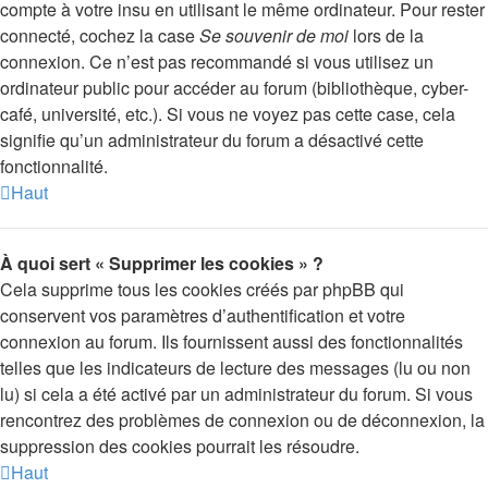
compte à votre insu en utilisant le même ordinateur. Pour rester
connecté, cochez la case
Se souvenir de moi
lors de la
connexion. Ce n’est pas recommandé si vous utilisez un
ordinateur public pour accéder au forum (bibliothèque, cyber-
café, université, etc.). Si vous ne voyez pas cette case, cela
signifie qu’un administrateur du forum a désactivé cette
fonctionnalité.
Haut
À quoi sert « Supprimer les cookies » ?
Cela supprime tous les cookies créés par phpBB qui
conservent vos paramètres d’authentification et votre
connexion au forum. Ils fournissent aussi des fonctionnalités
telles que les indicateurs de lecture des messages (lu ou non
lu) si cela a été activé par un administrateur du forum. Si vous
rencontrez des problèmes de connexion ou de déconnexion, la
suppression des cookies pourrait les résoudre.
Haut