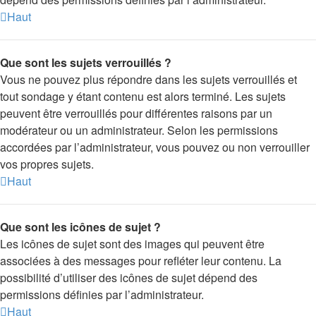
Haut
Que sont les sujets verrouillés ?
Vous ne pouvez plus répondre dans les sujets verrouillés et
tout sondage y étant contenu est alors terminé. Les sujets
peuvent être verrouillés pour différentes raisons par un
modérateur ou un administrateur. Selon les permissions
accordées par l’administrateur, vous pouvez ou non verrouiller
vos propres sujets.
Haut
Que sont les icônes de sujet ?
Les icônes de sujet sont des images qui peuvent être
associées à des messages pour refléter leur contenu. La
possibilité d’utiliser des icônes de sujet dépend des
permissions définies par l’administrateur.
Haut