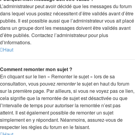
L’administrateur peut avoir décidé que les messages du forum
dans lequel vous postez nécessitent d’être validés avant d’être
publiés. Il est possible aussi que l’administrateur vous ait placé
dans un groupe dont les messages doivent être validés avant
d’être publiés. Contactez l’administrateur pour plus
d’informations.
Haut
Comment remonter mon sujet ?
En cliquant sur le lien « Remonter le sujet » lors de sa
consultation, vous pouvez
remonter
le sujet en haut du forum
sur la première page. Par ailleurs, si vous ne voyez pas ce lien,
cela signifie que la remontée de sujet est désactivée ou que
l’intervalle de temps pour autoriser la remontée n’est pas
atteint. Il est également possible de remonter un sujet
simplement en y répondant. Néanmoins, assurez-vous de
respecter les règles du forum en le faisant.
Haut