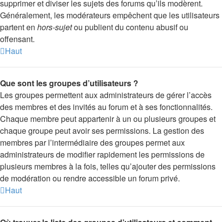
supprimer et diviser les sujets des forums qu’ils modèrent.
Généralement, les modérateurs empêchent que les utilisateurs
partent en
hors-sujet
ou publient du contenu abusif ou
offensant.
Haut
Que sont les groupes d’utilisateurs ?
Les groupes permettent aux administrateurs de gérer l’accès
des membres et des invités au forum et à ses fonctionnalités.
Chaque membre peut appartenir à un ou plusieurs groupes et
chaque groupe peut avoir ses permissions. La gestion des
membres par l’intermédiaire des groupes permet aux
administrateurs de modifier rapidement les permissions de
plusieurs membres à la fois, telles qu’ajouter des permissions
de modération ou rendre accessible un forum privé.
Haut