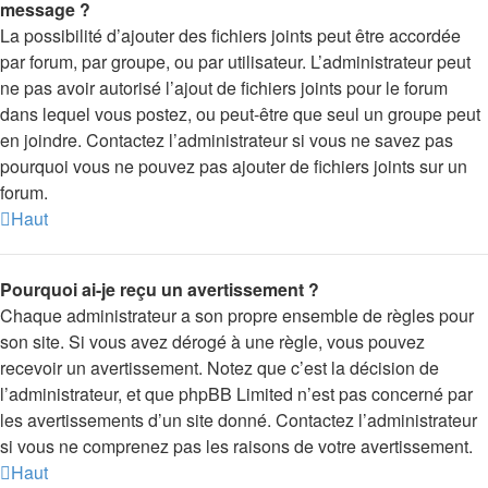
message ?
La possibilité d’ajouter des fichiers joints peut être accordée
par forum, par groupe, ou par utilisateur. L’administrateur peut
ne pas avoir autorisé l’ajout de fichiers joints pour le forum
dans lequel vous postez, ou peut-être que seul un groupe peut
en joindre. Contactez l’administrateur si vous ne savez pas
pourquoi vous ne pouvez pas ajouter de fichiers joints sur un
forum.
Haut
Pourquoi ai-je reçu un avertissement ?
Chaque administrateur a son propre ensemble de règles pour
son site. Si vous avez dérogé à une règle, vous pouvez
recevoir un avertissement. Notez que c’est la décision de
l’administrateur, et que phpBB Limited n’est pas concerné par
les avertissements d’un site donné. Contactez l’administrateur
si vous ne comprenez pas les raisons de votre avertissement.
Haut