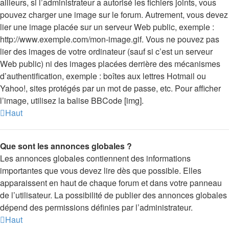
ailleurs, si l’administrateur a autorisé les fichiers joints, vous
pouvez charger une image sur le forum. Autrement, vous devez
lier une image placée sur un serveur Web public, exemple :
http://www.exemple.com/mon-image.gif. Vous ne pouvez pas
lier des images de votre ordinateur (sauf si c’est un serveur
Web public) ni des images placées derrière des mécanismes
d’authentification, exemple : boîtes aux lettres Hotmail ou
Yahoo!, sites protégés par un mot de passe, etc. Pour afficher
l’image, utilisez la balise BBCode [img].
Haut
Que sont les annonces globales ?
Les annonces globales contiennent des informations
importantes que vous devez lire dès que possible. Elles
apparaissent en haut de chaque forum et dans votre panneau
de l’utilisateur. La possibilité de publier des annonces globales
dépend des permissions définies par l’administrateur.
Haut