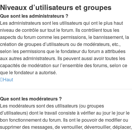
Niveaux d’utilisateurs et groupes
Que sont les administrateurs ?
Les administrateurs sont les utilisateurs qui ont le plus haut
niveau de contrôle sur tout le forum. Ils contrôlent tous les
aspects du forum comme les permissions, le bannissement, la
création de groupes d’utilisateurs ou de modérateurs, etc.,
selon les permissions que le fondateur du forum a attribuées
aux autres administrateurs. Ils peuvent aussi avoir toutes les
capacités de modération sur l’ensemble des forums, selon ce
que le fondateur a autorisé.
Haut
Que sont les modérateurs ?
Les modérateurs sont des utilisateurs (ou groupes
d’utilisateurs) dont le travail consiste à vérifier au jour le jour le
bon fonctionnement du forum. Ils ont le pouvoir de modifier ou
supprimer des messages, de verrouiller, déverrouiller, déplacer,