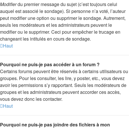
Modifier
du premier message du sujet (c’est toujours celui
auquel est associé le sondage). Si personne n’a voté, l’auteur
peut modifier une option ou supprimer le sondage. Autrement,
seuls les modérateurs et les administrateurs peuvent le
modifier ou le supprimer. Ceci pour empêcher le trucage en
changeant les intitulés en cours de sondage.
Haut
Pourquoi ne puis-je pas accéder à un forum ?
Certains forums peuvent être réservés à certains utilisateurs ou
groupes. Pour les consulter, les lire, y poster, etc., vous devez
avoir les permissions s’y rapportant. Seuls les modérateurs de
groupes et les administrateurs peuvent accorder ces accès,
vous devez donc les contacter.
Haut
Pourquoi ne puis-je pas joindre des fichiers à mon