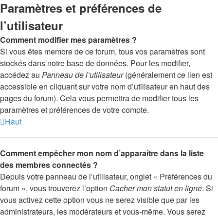
Paramètres et préférences de
l’utilisateur
Comment modifier mes paramètres ?
Si vous êtes membre de ce forum, tous vos paramètres sont
stockés dans notre base de données. Pour les modifier,
accédez au
Panneau de l’utilisateur
(généralement ce lien est
accessible en cliquant sur votre nom d’utilisateur en haut des
pages du forum). Cela vous permettra de modifier tous les
paramètres et préférences de votre compte.
Haut
Comment empêcher mon nom d’apparaître dans la liste
des membres connectés ?
Depuis votre panneau de l’utilisateur, onglet « Préférences du
forum », vous trouverez l’option
Cacher mon statut en ligne
. Si
vous activez cette option vous ne serez visible que par les
administrateurs, les modérateurs et vous-même. Vous serez