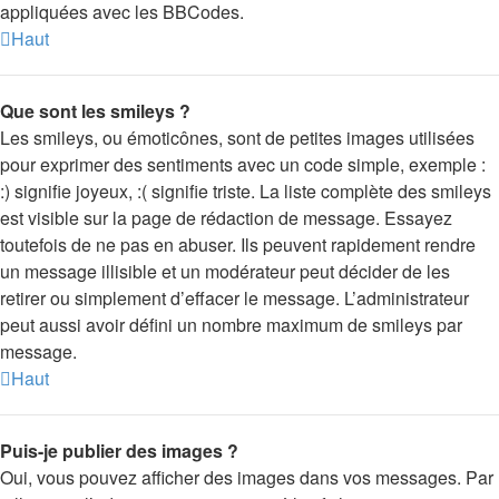
appliquées avec les BBCodes.
Haut
Que sont les smileys ?
Les smileys, ou émoticônes, sont de petites images utilisées
pour exprimer des sentiments avec un code simple, exemple :
:) signifie joyeux, :( signifie triste. La liste complète des smileys
est visible sur la page de rédaction de message. Essayez
toutefois de ne pas en abuser. Ils peuvent rapidement rendre
un message illisible et un modérateur peut décider de les
retirer ou simplement d’effacer le message. L’administrateur
peut aussi avoir défini un nombre maximum de smileys par
message.
Haut
Puis-je publier des images ?
Oui, vous pouvez afficher des images dans vos messages. Par