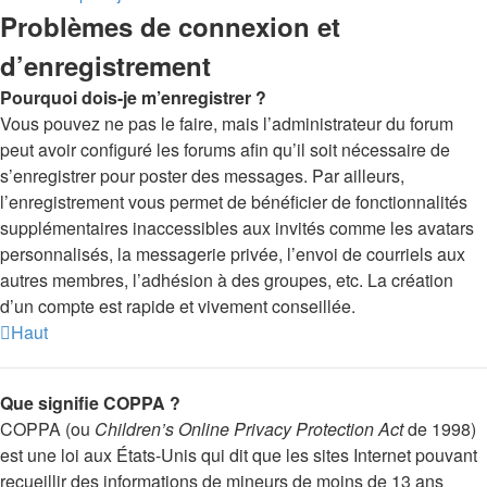
Problèmes de connexion et
d’enregistrement
Pourquoi dois-je m’enregistrer ?
Vous pouvez ne pas le faire, mais l’administrateur du forum
peut avoir configuré les forums afin qu’il soit nécessaire de
s’enregistrer pour poster des messages. Par ailleurs,
l’enregistrement vous permet de bénéficier de fonctionnalités
supplémentaires inaccessibles aux invités comme les avatars
personnalisés, la messagerie privée, l’envoi de courriels aux
autres membres, l’adhésion à des groupes, etc. La création
d’un compte est rapide et vivement conseillée.
Haut
Que signifie COPPA ?
COPPA (ou
Children’s Online Privacy Protection Act
de 1998)
est une loi aux États-Unis qui dit que les sites Internet pouvant
recueillir des informations de mineurs de moins de 13 ans