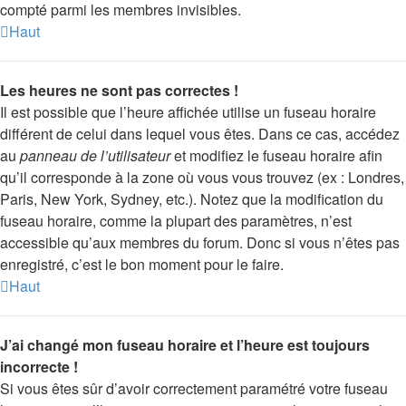
compté parmi les membres invisibles.
Haut
Les heures ne sont pas correctes !
Il est possible que l’heure affichée utilise un fuseau horaire
différent de celui dans lequel vous êtes. Dans ce cas, accédez
au
panneau de l’utilisateur
et modifiez le fuseau horaire afin
qu’il corresponde à la zone où vous vous trouvez (ex : Londres,
Paris, New York, Sydney, etc.). Notez que la modification du
fuseau horaire, comme la plupart des paramètres, n’est
accessible qu’aux membres du forum. Donc si vous n’êtes pas
enregistré, c’est le bon moment pour le faire.
Haut
J’ai changé mon fuseau horaire et l’heure est toujours
incorrecte !
Si vous êtes sûr d’avoir correctement paramétré votre fuseau