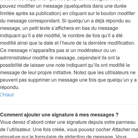
pouvez modifier un message (quelquefois dans une durée
limitée après sa publication) en cliquant sur le bouton
modifier
du message correspondant. Si quelqu’un a déjà répondu au
message, un petit texte s’affichera en bas du message
indiquant qu’il a été modifié, le nombre de fois qu’il a été
modifié ainsi que la date et l’heure de la dernière modification.
Ce message n’apparaîtra pas si un modérateur ou un
administrateur modifie le message, cependant ils ont la
possibilité de laisser une note indiquant qu’ils ont modifié le
message de leur propre initiative. Notez que les utilisateurs ne
peuvent pas supprimer un message une fois que quelqu’un y a
répondu.
Haut
Comment ajouter une signature à mes messages ?
Vous devez d’abord créer une signature depuis votre panneau
de l’utilisateur. Une fois créée, vous pouvez cocher
Attacher ma
signature
sur le formulaire de rédaction de message. Vous