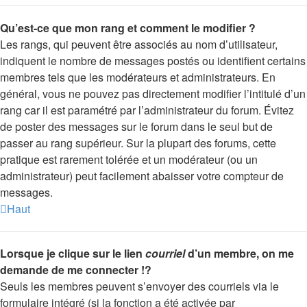
Qu’est-ce que mon rang et comment le modifier ?
Les rangs, qui peuvent être associés au nom d’utilisateur,
indiquent le nombre de messages postés ou identifient certains
membres tels que les modérateurs et administrateurs. En
général, vous ne pouvez pas directement modifier l’intitulé d’un
rang car il est paramétré par l’administrateur du forum. Évitez
de poster des messages sur le forum dans le seul but de
passer au rang supérieur. Sur la plupart des forums, cette
pratique est rarement tolérée et un modérateur (ou un
administrateur) peut facilement abaisser votre compteur de
messages.
Haut
Lorsque je clique sur le lien
courriel
d’un membre, on me
demande de me connecter !?
Seuls les membres peuvent s’envoyer des courriels via le
formulaire intégré (si la fonction a été activée par