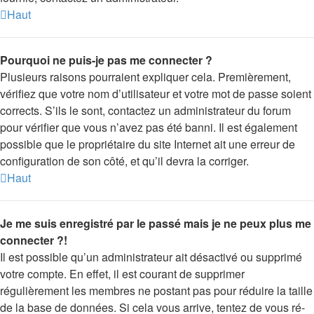
Haut
Pourquoi ne puis-je pas me connecter ?
Plusieurs raisons pourraient expliquer cela. Premièrement,
vérifiez que votre nom d’utilisateur et votre mot de passe soient
corrects. S’ils le sont, contactez un administrateur du forum
pour vérifier que vous n’avez pas été banni. Il est également
possible que le propriétaire du site Internet ait une erreur de
configuration de son côté, et qu’il devra la corriger.
Haut
Je me suis enregistré par le passé mais je ne peux plus me
connecter ?!
Il est possible qu’un administrateur ait désactivé ou supprimé
votre compte. En effet, il est courant de supprimer
régulièrement les membres ne postant pas pour réduire la taille
de la base de données. Si cela vous arrive, tentez de vous ré-