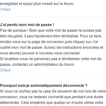
enregistrer et soyez plus investi sur le forum.
Haut
J’ai perdu mon mot de passe !
Pas de panique ! Bien que votre mot de passe ne puisse pas
être récupéré, il peut facilement être réinitialisé. Pour ce faire,
rendez vous sur la page de connexion puis cliquez sur
J’ai
oublié mon mot de passe
. Suivez les instructions énoncées et
vous devriez pouvoir à nouveau vous connecter.
Si toutefois vous ne parveniez pas à réinitialiser votre mot de
passe, contactez un administrateur du forum.
Haut
Pourquoi suis-je automatiquement déconnecté ?
Si vous ne cochez pas la case
Se souvenir de moi
lors de votre
connexion, vous ne resterez connecté que pendant une durée
déterminée. Cela empêche que quelqu’un d’autre utilise votre