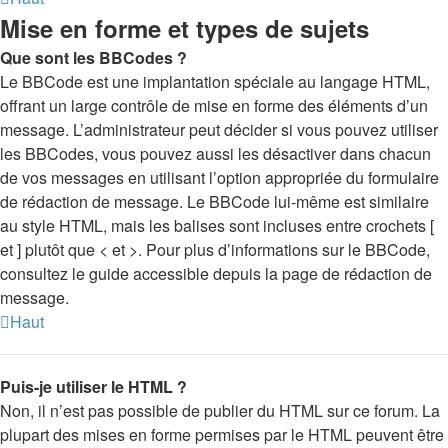
Mise en forme et types de sujets
Que sont les BBCodes ?
Le BBCode est une implantation spéciale au langage HTML,
offrant un large contrôle de mise en forme des éléments d’un
message. L’administrateur peut décider si vous pouvez utiliser
les BBCodes, vous pouvez aussi les désactiver dans chacun
de vos messages en utilisant l’option appropriée du formulaire
de rédaction de message. Le BBCode lui-même est similaire
au style HTML, mais les balises sont incluses entre crochets [
et ] plutôt que < et >. Pour plus d’informations sur le BBCode,
consultez le guide accessible depuis la page de rédaction de
message.
Haut
Puis-je utiliser le HTML ?
Non, il n’est pas possible de publier du HTML sur ce forum. La
plupart des mises en forme permises par le HTML peuvent être