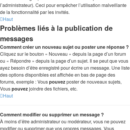
l’administrateur). Ceci pour empêcher l’utilisation malveillante
de la fonctionnalité par les invités.
Haut
Problèmes liés à la publication de
messages
Comment créer un nouveau sujet ou poster une réponse ?
Cliquez sur le bouton « Nouveau » depuis la page d’un forum
ou « Répondre » depuis la page d’un sujet. Il se peut que vous
ayez besoin d’être enregistré pour écrire un message. Une liste
des options disponibles est affichée en bas de page des
forums, exemple : Vous
pouvez
poster de nouveaux sujets,
Vous
pouvez
joindre des fichiers, etc.
Haut
Comment modifier ou supprimer un message ?
À moins d’être administrateur ou modérateur, vous ne pouvez
modifier ou supprimer que vos propres messages. Vous