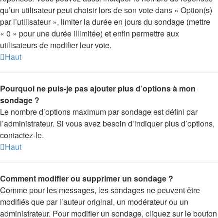
qu’un utilisateur peut choisir lors de son vote dans « Option(s)
par l’utilisateur », limiter la durée en jours du sondage (mettre
« 0 » pour une durée illimitée) et enfin permettre aux
utilisateurs de modifier leur vote.
Haut
Pourquoi ne puis-je pas ajouter plus d’options à mon
sondage ?
Le nombre d’options maximum par sondage est défini par
l’administrateur. Si vous avez besoin d’indiquer plus d’options,
contactez-le.
Haut
Comment modifier ou supprimer un sondage ?
Comme pour les messages, les sondages ne peuvent être
modifiés que par l’auteur original, un modérateur ou un
administrateur. Pour modifier un sondage, cliquez sur le bouton