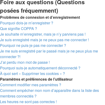
Foire aux questions (Questions
posées fréquemment)
Problèmes de connexion et d’enregistrement
Pourquoi dois-je m’enregistrer ?
Que signifie COPPA ?
Je souhaite m’enregistrer, mais je n’y parviens pas !
Je suis enregistré mais je ne peux pas me connecter !
Pourquoi ne puis-je pas me connecter ?
Je me suis enregistré par le passé mais je ne peux plus me
connecter ?!
J’ai perdu mon mot de passe !
Pourquoi suis-je automatiquement déconnecté ?
À quoi sert « Supprimer les cookies » ?
Paramètres et préférences de l’utilisateur
Comment modifier mes paramètres ?
Comment empêcher mon nom d’apparaître dans la liste des
membres connectés ?
Les heures ne sont pas correctes !