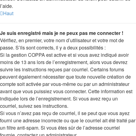
l’aide.
Haut
Je suis enregistré mais je ne peux pas me connecter !
Vérifiez, en premier, votre nom d’utilisateur et votre mot de
passe. S’ils sont corrects, il y a deux possibilités :
Si la gestion COPPA est active et si vous avez indiqué avoir
moins de 13 ans lors de l’enregistrement, alors vous devrez
suivre les instructions reçues par courriel. Certains forums
peuvent également nécessiter que toute nouvelle création de
compte soit activée par vous-même ou par un administrateur
avant que vous puissiez vous connecter. Cette information est
indiquée lors de l’enregistrement. Si vous avez reçu un
courriel, suivez ses instructions.
Si vous n’avez pas reçu de courriel, il se peut que vous ayez
fourni une adresse incorrecte ou que le courriel ait été traité par
un filtre anti-spam. Si vous êtes sûr de l’adresse courriel
fournie, contactez un administrateur.