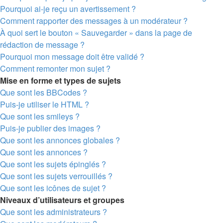
Pourquoi ai-je reçu un avertissement ?
Comment rapporter des messages à un modérateur ?
À quoi sert le bouton « Sauvegarder » dans la page de
rédaction de message ?
Pourquoi mon message doit être validé ?
Comment remonter mon sujet ?
Mise en forme et types de sujets
Que sont les BBCodes ?
Puis-je utiliser le HTML ?
Que sont les smileys ?
Puis-je publier des images ?
Que sont les annonces globales ?
Que sont les annonces ?
Que sont les sujets épinglés ?
Que sont les sujets verrouillés ?
Que sont les icônes de sujet ?
Niveaux d’utilisateurs et groupes
Que sont les administrateurs ?