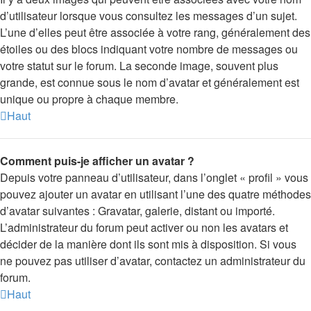
d’utilisateur lorsque vous consultez les messages d’un sujet.
L’une d’elles peut être associée à votre rang, généralement des
étoiles ou des blocs indiquant votre nombre de messages ou
votre statut sur le forum. La seconde image, souvent plus
grande, est connue sous le nom d’avatar et généralement est
unique ou propre à chaque membre.
Haut
Comment puis-je afficher un avatar ?
Depuis votre panneau d’utilisateur, dans l’onglet « profil » vous
pouvez ajouter un avatar en utilisant l’une des quatre méthodes
d’avatar suivantes : Gravatar, galerie, distant ou importé.
L’administrateur du forum peut activer ou non les avatars et
décider de la manière dont ils sont mis à disposition. Si vous
ne pouvez pas utiliser d’avatar, contactez un administrateur du
forum.
Haut