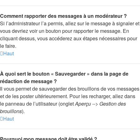
Comment rapporter des messages à un modérateur ?
Si l’administrateur l’a permis, allez sur le message à signaler et
vous devriez voir un bouton pour rapporter le message. En
cliquant dessus, vous accéderez aux étapes nécessaires pour
le faire.
Haut
À quoi sert le bouton « Sauvegarder » dans la page de
rédaction de message ?
Il vous permet de sauvegarder des brouillons de vos messages
et de les poster ultérieurement. Pour les recharger, allez dans
le panneau de l’utilisateur (onglet
Aperçu --> Gestion des
brouillons
).
Haut
Pourquoi mon message doit être validé ?