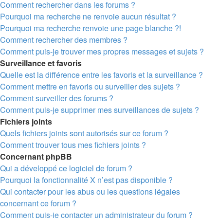
Comment rechercher dans les forums ?
Pourquoi ma recherche ne renvoie aucun résultat ?
Pourquoi ma recherche renvoie une page blanche ?!
Comment rechercher des membres ?
Comment puis-je trouver mes propres messages et sujets ?
Surveillance et favoris
Quelle est la différence entre les favoris et la surveillance ?
Comment mettre en favoris ou surveiller des sujets ?
Comment surveiller des forums ?
Comment puis-je supprimer mes surveillances de sujets ?
Fichiers joints
Quels fichiers joints sont autorisés sur ce forum ?
Comment trouver tous mes fichiers joints ?
Concernant phpBB
Qui a développé ce logiciel de forum ?
Pourquoi la fonctionnalité X n’est pas disponible ?
Qui contacter pour les abus ou les questions légales
concernant ce forum ?
Comment puis-je contacter un administrateur du forum ?