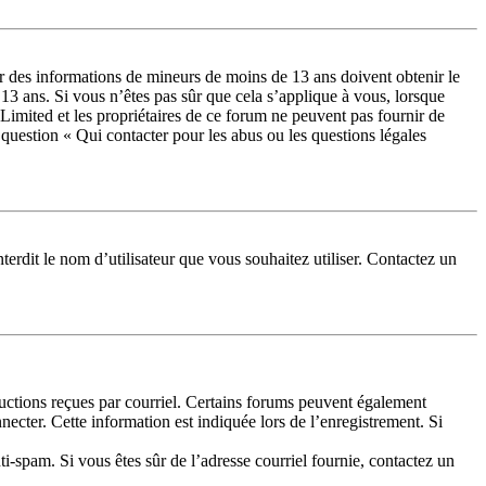
lir des informations de mineurs de moins de 13 ans doivent obtenir le
 13 ans. Si vous n’êtes pas sûr que cela s’applique à vous, lorsque
Limited et les propriétaires de ce forum ne peuvent pas fournir de
a question « Qui contacter pour les abus ou les questions légales
terdit le nom d’utilisateur que vous souhaitez utiliser. Contactez un
tructions reçues par courriel. Certains forums peuvent également
cter. Cette information est indiquée lors de l’enregistrement. Si
nti-spam. Si vous êtes sûr de l’adresse courriel fournie, contactez un