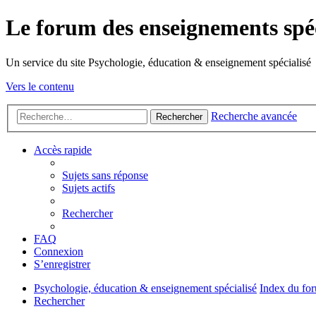
Le forum des enseignements spéc
Un service du site Psychologie, éducation & enseignement spécialisé
Vers le contenu
Recherche avancée
Rechercher
Accès rapide
Sujets sans réponse
Sujets actifs
Rechercher
FAQ
Connexion
S’enregistrer
Psychologie, éducation & enseignement spécialisé
Index du fo
Rechercher