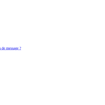
n de message ?