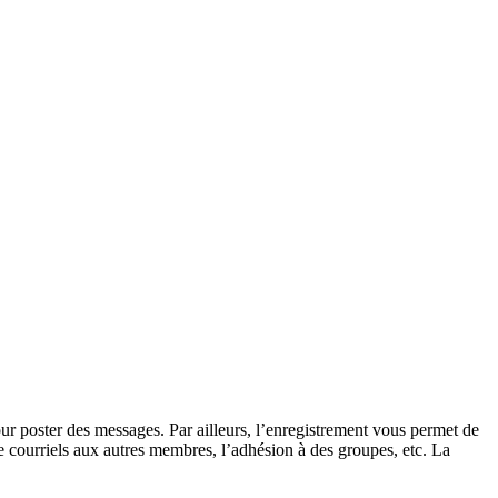
our poster des messages. Par ailleurs, l’enregistrement vous permet de
e courriels aux autres membres, l’adhésion à des groupes, etc. La