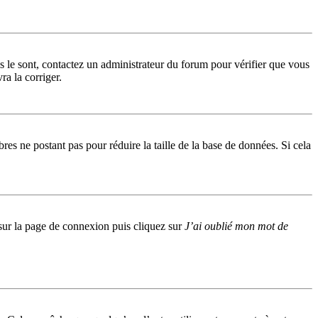
ls le sont, contactez un administrateur du forum pour vérifier que vous
ra la corriger.
res ne postant pas pour réduire la taille de la base de données. Si cela
s sur la page de connexion puis cliquez sur
J’ai oublié mon mot de