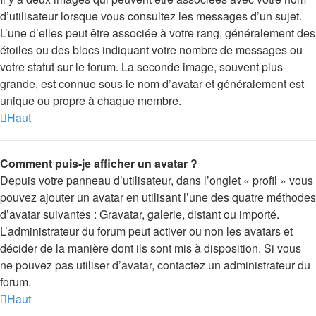
d’utilisateur lorsque vous consultez les messages d’un sujet.
L’une d’elles peut être associée à votre rang, généralement des
étoiles ou des blocs indiquant votre nombre de messages ou
votre statut sur le forum. La seconde image, souvent plus
grande, est connue sous le nom d’avatar et généralement est
unique ou propre à chaque membre.
Haut
Comment puis-je afficher un avatar ?
Depuis votre panneau d’utilisateur, dans l’onglet « profil » vous
pouvez ajouter un avatar en utilisant l’une des quatre méthodes
d’avatar suivantes : Gravatar, galerie, distant ou importé.
L’administrateur du forum peut activer ou non les avatars et
décider de la manière dont ils sont mis à disposition. Si vous
ne pouvez pas utiliser d’avatar, contactez un administrateur du
forum.
Haut