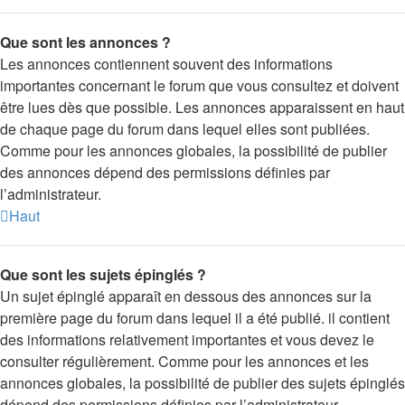
Que sont les annonces ?
Les annonces contiennent souvent des informations
importantes concernant le forum que vous consultez et doivent
être lues dès que possible. Les annonces apparaissent en haut
de chaque page du forum dans lequel elles sont publiées.
Comme pour les annonces globales, la possibilité de publier
des annonces dépend des permissions définies par
l’administrateur.
Haut
Que sont les sujets épinglés ?
Un sujet épinglé apparaît en dessous des annonces sur la
première page du forum dans lequel il a été publié. il contient
des informations relativement importantes et vous devez le
consulter régulièrement. Comme pour les annonces et les
annonces globales, la possibilité de publier des sujets épinglés
dépend des permissions définies par l’administrateur.