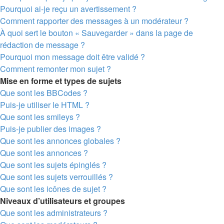
Pourquoi ai-je reçu un avertissement ?
Comment rapporter des messages à un modérateur ?
À quoi sert le bouton « Sauvegarder » dans la page de
rédaction de message ?
Pourquoi mon message doit être validé ?
Comment remonter mon sujet ?
Mise en forme et types de sujets
Que sont les BBCodes ?
Puis-je utiliser le HTML ?
Que sont les smileys ?
Puis-je publier des images ?
Que sont les annonces globales ?
Que sont les annonces ?
Que sont les sujets épinglés ?
Que sont les sujets verrouillés ?
Que sont les icônes de sujet ?
Niveaux d’utilisateurs et groupes
Que sont les administrateurs ?