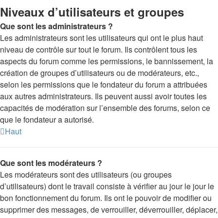
Niveaux d’utilisateurs et groupes
Que sont les administrateurs ?
Les administrateurs sont les utilisateurs qui ont le plus haut
niveau de contrôle sur tout le forum. Ils contrôlent tous les
aspects du forum comme les permissions, le bannissement, la
création de groupes d’utilisateurs ou de modérateurs, etc.,
selon les permissions que le fondateur du forum a attribuées
aux autres administrateurs. Ils peuvent aussi avoir toutes les
capacités de modération sur l’ensemble des forums, selon ce
que le fondateur a autorisé.
Haut
Que sont les modérateurs ?
Les modérateurs sont des utilisateurs (ou groupes
d’utilisateurs) dont le travail consiste à vérifier au jour le jour le
bon fonctionnement du forum. Ils ont le pouvoir de modifier ou
supprimer des messages, de verrouiller, déverrouiller, déplacer,