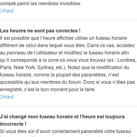
compté parmi les membres invisibles.
Haut
Les heures ne sont pas correctes !
Il est possible que l’heure affichée utilise un fuseau horaire
différent de celui dans lequel vous êtes. Dans ce cas, accédez
au
panneau de l’utilisateur
et modifiez le fuseau horaire afin
qu’il corresponde à la zone où vous vous trouvez (ex : Londres,
Paris, New York, Sydney, etc.). Notez que la modification du
fuseau horaire, comme la plupart des paramètres, n’est
accessible qu’aux membres du forum. Donc si vous n’êtes pas
enregistré, c’est le bon moment pour le faire.
Haut
J’ai changé mon fuseau horaire et l’heure est toujours
incorrecte !
Si vous êtes sûr d’avoir correctement paramétré votre fuseau