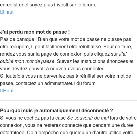
enregistrer et soyez plus investi sur le forum.
Haut
J’ai perdu mon mot de passe !
Pas de panique ! Bien que votre mot de passe ne puisse pas
être récupéré, il peut facilement être réinitialisé. Pour ce faire,
rendez vous sur la page de connexion puis cliquez sur
J’ai
oublié mon mot de passe
. Suivez les instructions énoncées et
vous devriez pouvoir à nouveau vous connecter.
Si toutefois vous ne parveniez pas à réinitialiser votre mot de
passe, contactez un administrateur du forum.
Haut
Pourquoi suis-je automatiquement déconnecté ?
Si vous ne cochez pas la case
Se souvenir de moi
lors de votre
connexion, vous ne resterez connecté que pendant une durée
déterminée. Cela empêche que quelqu’un d’autre utilise votre