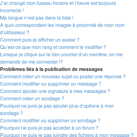
J’ai changé mon fuseau horaire et l’heure est toujours
incorrecte !
Ma langue n’est pas dans la liste !
A quoi correspondent les images à proximité de mon nom
d’utilisateur ?
Comment puis-je afficher un avatar ?
Qu’est-ce que mon rang et comment le modifier ?
Lorsque je clique sur le lien
courriel
d’un membre, on me
demande de me connecter !?
Problèmes liés à la publication de messages
Comment créer un nouveau sujet ou poster une réponse ?
Comment modifier ou supprimer un message ?
Comment ajouter une signature à mes messages ?
Comment créer un sondage ?
Pourquoi ne puis-je pas ajouter plus d’options à mon
sondage ?
Comment modifier ou supprimer un sondage ?
Pourquoi ne puis-je pas accéder à un forum ?
Pourquoi ne puis-je pas joindre des fichiers à mon message ?