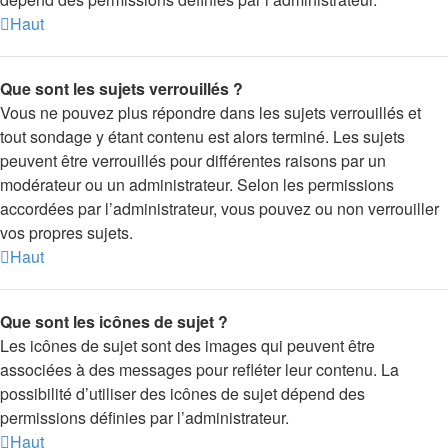
Haut
Que sont les sujets verrouillés ?
Vous ne pouvez plus répondre dans les sujets verrouillés et
tout sondage y étant contenu est alors terminé. Les sujets
peuvent être verrouillés pour différentes raisons par un
modérateur ou un administrateur. Selon les permissions
accordées par l’administrateur, vous pouvez ou non verrouiller
vos propres sujets.
Haut
Que sont les icônes de sujet ?
Les icônes de sujet sont des images qui peuvent être
associées à des messages pour refléter leur contenu. La
possibilité d’utiliser des icônes de sujet dépend des
permissions définies par l’administrateur.
Haut