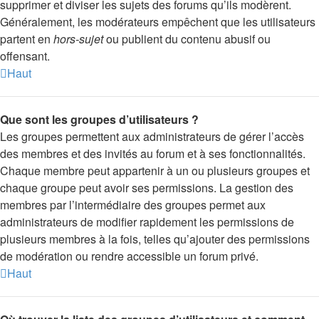
supprimer et diviser les sujets des forums qu’ils modèrent.
Généralement, les modérateurs empêchent que les utilisateurs
partent en
hors-sujet
ou publient du contenu abusif ou
offensant.
Haut
Que sont les groupes d’utilisateurs ?
Les groupes permettent aux administrateurs de gérer l’accès
des membres et des invités au forum et à ses fonctionnalités.
Chaque membre peut appartenir à un ou plusieurs groupes et
chaque groupe peut avoir ses permissions. La gestion des
membres par l’intermédiaire des groupes permet aux
administrateurs de modifier rapidement les permissions de
plusieurs membres à la fois, telles qu’ajouter des permissions
de modération ou rendre accessible un forum privé.
Haut