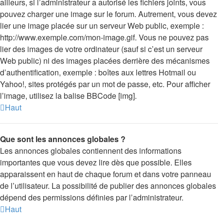
ailleurs, si l’administrateur a autorisé les fichiers joints, vous
pouvez charger une image sur le forum. Autrement, vous devez
lier une image placée sur un serveur Web public, exemple :
http://www.exemple.com/mon-image.gif. Vous ne pouvez pas
lier des images de votre ordinateur (sauf si c’est un serveur
Web public) ni des images placées derrière des mécanismes
d’authentification, exemple : boîtes aux lettres Hotmail ou
Yahoo!, sites protégés par un mot de passe, etc. Pour afficher
l’image, utilisez la balise BBCode [img].
Haut
Que sont les annonces globales ?
Les annonces globales contiennent des informations
importantes que vous devez lire dès que possible. Elles
apparaissent en haut de chaque forum et dans votre panneau
de l’utilisateur. La possibilité de publier des annonces globales
dépend des permissions définies par l’administrateur.
Haut