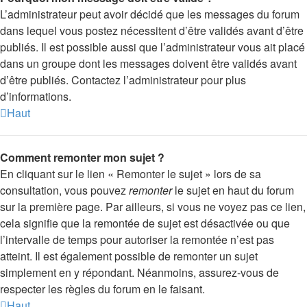
L’administrateur peut avoir décidé que les messages du forum
dans lequel vous postez nécessitent d’être validés avant d’être
publiés. Il est possible aussi que l’administrateur vous ait placé
dans un groupe dont les messages doivent être validés avant
d’être publiés. Contactez l’administrateur pour plus
d’informations.
Haut
Comment remonter mon sujet ?
En cliquant sur le lien « Remonter le sujet » lors de sa
consultation, vous pouvez
remonter
le sujet en haut du forum
sur la première page. Par ailleurs, si vous ne voyez pas ce lien,
cela signifie que la remontée de sujet est désactivée ou que
l’intervalle de temps pour autoriser la remontée n’est pas
atteint. Il est également possible de remonter un sujet
simplement en y répondant. Néanmoins, assurez-vous de
respecter les règles du forum en le faisant.
Haut