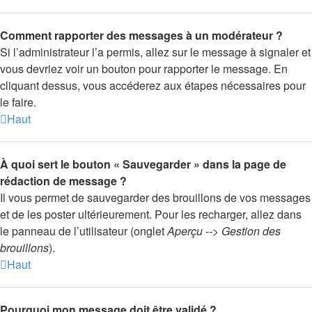
Comment rapporter des messages à un modérateur ?
Si l’administrateur l’a permis, allez sur le message à signaler et
vous devriez voir un bouton pour rapporter le message. En
cliquant dessus, vous accéderez aux étapes nécessaires pour
le faire.
Haut
À quoi sert le bouton « Sauvegarder » dans la page de
rédaction de message ?
Il vous permet de sauvegarder des brouillons de vos messages
et de les poster ultérieurement. Pour les recharger, allez dans
le panneau de l’utilisateur (onglet
Aperçu --> Gestion des
brouillons
).
Haut
Pourquoi mon message doit être validé ?