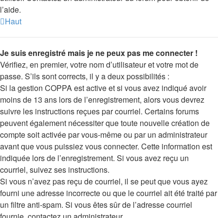
l’aide.
Haut
Je suis enregistré mais je ne peux pas me connecter !
Vérifiez, en premier, votre nom d’utilisateur et votre mot de
passe. S’ils sont corrects, il y a deux possibilités :
Si la gestion COPPA est active et si vous avez indiqué avoir
moins de 13 ans lors de l’enregistrement, alors vous devrez
suivre les instructions reçues par courriel. Certains forums
peuvent également nécessiter que toute nouvelle création de
compte soit activée par vous-même ou par un administrateur
avant que vous puissiez vous connecter. Cette information est
indiquée lors de l’enregistrement. Si vous avez reçu un
courriel, suivez ses instructions.
Si vous n’avez pas reçu de courriel, il se peut que vous ayez
fourni une adresse incorrecte ou que le courriel ait été traité par
un filtre anti-spam. Si vous êtes sûr de l’adresse courriel
fournie, contactez un administrateur.