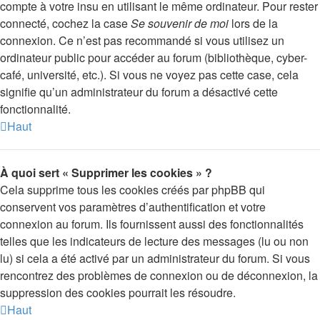
compte à votre insu en utilisant le même ordinateur. Pour rester
connecté, cochez la case
Se souvenir de moi
lors de la
connexion. Ce n’est pas recommandé si vous utilisez un
ordinateur public pour accéder au forum (bibliothèque, cyber-
café, université, etc.). Si vous ne voyez pas cette case, cela
signifie qu’un administrateur du forum a désactivé cette
fonctionnalité.
Haut
À quoi sert « Supprimer les cookies » ?
Cela supprime tous les cookies créés par phpBB qui
conservent vos paramètres d’authentification et votre
connexion au forum. Ils fournissent aussi des fonctionnalités
telles que les indicateurs de lecture des messages (lu ou non
lu) si cela a été activé par un administrateur du forum. Si vous
rencontrez des problèmes de connexion ou de déconnexion, la
suppression des cookies pourrait les résoudre.
Haut