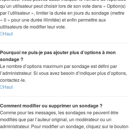
qu’un utilisateur peut choisir lors de son vote dans « Option(s)
par l’utilisateur », limiter la durée en jours du sondage (mettre
« 0 » pour une durée illimitée) et enfin permettre aux
utilisateurs de modifier leur vote.
Haut
Pourquoi ne puis-je pas ajouter plus d’options à mon
sondage ?
Le nombre d’options maximum par sondage est défini par
l’administrateur. Si vous avez besoin d’indiquer plus d’options,
contactez-le.
Haut
Comment modifier ou supprimer un sondage ?
Comme pour les messages, les sondages ne peuvent être
modifiés que par l’auteur original, un modérateur ou un
administrateur. Pour modifier un sondage, cliquez sur le bouton