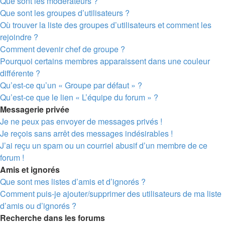
Que sont les modérateurs ?
Que sont les groupes d’utilisateurs ?
Où trouver la liste des groupes d’utilisateurs et comment les
rejoindre ?
Comment devenir chef de groupe ?
Pourquoi certains membres apparaissent dans une couleur
différente ?
Qu’est-ce qu’un « Groupe par défaut » ?
Qu’est-ce que le lien « L’équipe du forum » ?
Messagerie privée
Je ne peux pas envoyer de messages privés !
Je reçois sans arrêt des messages indésirables !
J’ai reçu un spam ou un courriel abusif d’un membre de ce
forum !
Amis et ignorés
Que sont mes listes d’amis et d’ignorés ?
Comment puis-je ajouter/supprimer des utilisateurs de ma liste
d’amis ou d’ignorés ?
Recherche dans les forums