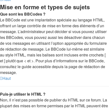
Mise en forme et types de sujets
Que sont les BBCodes ?
Le BBCode est une implantation spéciale au langage HTML,
offrant un large contrôle de mise en forme des éléments d’un
message. L’administrateur peut décider si vous pouvez utiliser
les BBCodes, vous pouvez aussi les désactiver dans chacun
de vos messages en utilisant l’option appropriée du formulaire
de rédaction de message. Le BBCode lui-même est similaire
au style HTML, mais les balises sont incluses entre crochets [
et ] plutôt que < et >. Pour plus d’informations sur le BBCode,
consultez le guide accessible depuis la page de rédaction de
message.
Haut
Puis-je utiliser le HTML ?
Non, il n’est pas possible de publier du HTML sur ce forum. La
plupart des mises en forme permises par le HTML peuvent être