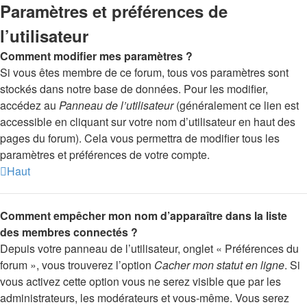
Paramètres et préférences de
l’utilisateur
Comment modifier mes paramètres ?
Si vous êtes membre de ce forum, tous vos paramètres sont
stockés dans notre base de données. Pour les modifier,
accédez au
Panneau de l’utilisateur
(généralement ce lien est
accessible en cliquant sur votre nom d’utilisateur en haut des
pages du forum). Cela vous permettra de modifier tous les
paramètres et préférences de votre compte.
Haut
Comment empêcher mon nom d’apparaître dans la liste
des membres connectés ?
Depuis votre panneau de l’utilisateur, onglet « Préférences du
forum », vous trouverez l’option
Cacher mon statut en ligne
. Si
vous activez cette option vous ne serez visible que par les
administrateurs, les modérateurs et vous-même. Vous serez