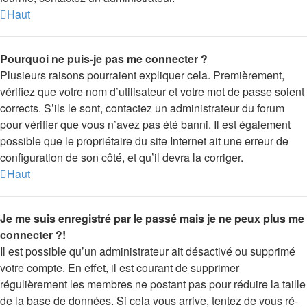
Haut
Pourquoi ne puis-je pas me connecter ?
Plusieurs raisons pourraient expliquer cela. Premièrement,
vérifiez que votre nom d’utilisateur et votre mot de passe soient
corrects. S’ils le sont, contactez un administrateur du forum
pour vérifier que vous n’avez pas été banni. Il est également
possible que le propriétaire du site Internet ait une erreur de
configuration de son côté, et qu’il devra la corriger.
Haut
Je me suis enregistré par le passé mais je ne peux plus me
connecter ?!
Il est possible qu’un administrateur ait désactivé ou supprimé
votre compte. En effet, il est courant de supprimer
régulièrement les membres ne postant pas pour réduire la taille
de la base de données. Si cela vous arrive, tentez de vous ré-