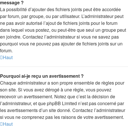
message ?
La possibilité d’ajouter des fichiers joints peut être accordée
par forum, par groupe, ou par utilisateur. L’administrateur peut
ne pas avoir autorisé l’ajout de fichiers joints pour le forum
dans lequel vous postez, ou peut-être que seul un groupe peut
en joindre. Contactez l’administrateur si vous ne savez pas
pourquoi vous ne pouvez pas ajouter de fichiers joints sur un
forum.
Haut
Pourquoi ai-je reçu un avertissement ?
Chaque administrateur a son propre ensemble de règles pour
son site. Si vous avez dérogé à une règle, vous pouvez
recevoir un avertissement. Notez que c’est la décision de
l’administrateur, et que phpBB Limited n’est pas concerné par
les avertissements d’un site donné. Contactez l’administrateur
si vous ne comprenez pas les raisons de votre avertissement.
Haut