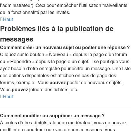
l’administrateur). Ceci pour empêcher l’utilisation malveillante
de la fonctionnalité par les invités.
Haut
Problèmes liés à la publication de
messages
Comment créer un nouveau sujet ou poster une réponse ?
Cliquez sur le bouton « Nouveau » depuis la page d’un forum
ou « Répondre » depuis la page d’un sujet. Il se peut que vous
ayez besoin d’être enregistré pour écrire un message. Une liste
des options disponibles est affichée en bas de page des
forums, exemple : Vous
pouvez
poster de nouveaux sujets,
Vous
pouvez
joindre des fichiers, etc.
Haut
Comment modifier ou supprimer un message ?
À moins d’être administrateur ou modérateur, vous ne pouvez
modifier ou supprimer que vos propres messages. Vous