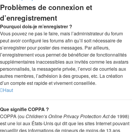
Problèmes de connexion et
d’enregistrement
Pourquoi dois-je m’enregistrer ?
Vous pouvez ne pas le faire, mais l’administrateur du forum
peut avoir configuré les forums afin qu’il soit nécessaire de
s’enregistrer pour poster des messages. Par ailleurs,
l’enregistrement vous permet de bénéficier de fonctionnalités
supplémentaires inaccessibles aux invités comme les avatars
personnalisés, la messagerie privée, l’envoi de courriels aux
autres membres, l’adhésion à des groupes, etc. La création
d’un compte est rapide et vivement conseillée.
Haut
Que signifie COPPA ?
COPPA (ou
Children’s Online Privacy Protection Act
de 1998)
est une loi aux États-Unis qui dit que les sites Internet pouvant
recueillir des informations de mineurs de moins de 13 ans