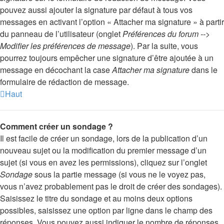
pouvez aussi ajouter la signature par défaut à tous vos
messages en activant l’option « Attacher ma signature » à partir
du panneau de l’utilisateur (onglet
Préférences du forum -->
Modifier les préférences de message
). Par la suite, vous
pourrez toujours empêcher une signature d’être ajoutée à un
message en décochant la case
Attacher ma signature
dans le
formulaire de rédaction de message.
Haut
Comment créer un sondage ?
Il est facile de créer un sondage, lors de la publication d’un
nouveau sujet ou la modification du premier message d’un
sujet (si vous en avez les permissions), cliquez sur l’onglet
Sondage
sous la partie message (si vous ne le voyez pas,
vous n’avez probablement pas le droit de créer des sondages).
Saisissez le titre du sondage et au moins deux options
possibles, saisissez une option par ligne dans le champ des
réponses. Vous pouvez aussi indiquer le nombre de réponses