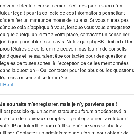
doivent obtenir le consentement écrit des parents (ou d’un
tuteur légal) pour la collecte de ces informations permettant
d’identifier un mineur de moins de 13 ans. Si vous n’êtes pas
sûr que cela s’applique à vous, lorsque vous vous enregistrez
ou que quelqu’un le fait à votre place, contactez un conseiller
juridique pour obtenir son avis. Notez que phpBB Limited et les
propriétaires de ce forum ne peuvent pas fournir de conseils
juridiques et ne sauraient être contactés pour des questions
légales de toutes sortes, à l’exception de celles mentionnées
dans la question « Qui contacter pour les abus ou les questions
légales concernant ce forum ? ».
Haut
Je souhaite m’enregistrer, mais je n’y parviens pas !
Il est possible qu’un administrateur du forum ait désactivé la
création de nouveaux comptes. Il peut également avoir banni
votre IP ou interdit le nom d’utilisateur que vous souhaitez
utiliser. Contactez un administrateur du forum pour obtenir de