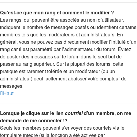
Qu’est-ce que mon rang et comment le modifier ?
Les rangs, qui peuvent être associés au nom d’utilisateur,
indiquent le nombre de messages postés ou identifient certains
membres tels que les modérateurs et administrateurs. En
général, vous ne pouvez pas directement modifier l’intitulé d’un
rang car il est paramétré par l’administrateur du forum. Évitez
de poster des messages sur le forum dans le seul but de
passer au rang supérieur. Sur la plupart des forums, cette
pratique est rarement tolérée et un modérateur (ou un
administrateur) peut facilement abaisser votre compteur de
messages.
Haut
Lorsque je clique sur le lien
courriel
d’un membre, on me
demande de me connecter !?
Seuls les membres peuvent s’envoyer des courriels via le
formulaire intégré (si la fonction a été activée par