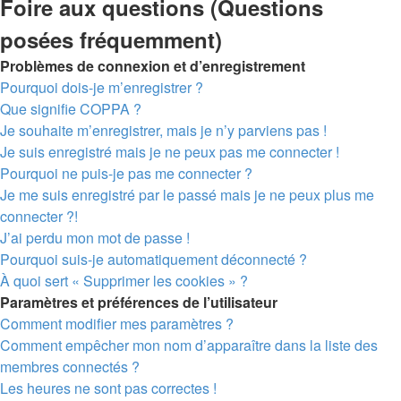
Foire aux questions (Questions
posées fréquemment)
Problèmes de connexion et d’enregistrement
Pourquoi dois-je m’enregistrer ?
Que signifie COPPA ?
Je souhaite m’enregistrer, mais je n’y parviens pas !
Je suis enregistré mais je ne peux pas me connecter !
Pourquoi ne puis-je pas me connecter ?
Je me suis enregistré par le passé mais je ne peux plus me
connecter ?!
J’ai perdu mon mot de passe !
Pourquoi suis-je automatiquement déconnecté ?
À quoi sert « Supprimer les cookies » ?
Paramètres et préférences de l’utilisateur
Comment modifier mes paramètres ?
Comment empêcher mon nom d’apparaître dans la liste des
membres connectés ?
Les heures ne sont pas correctes !