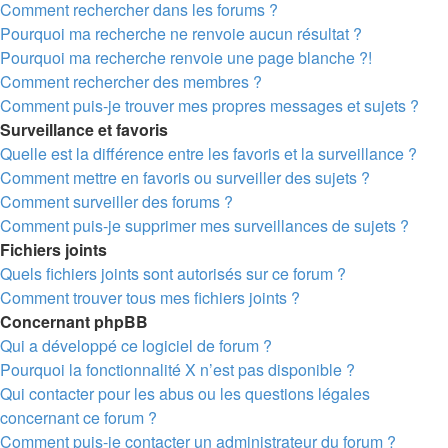
Comment rechercher dans les forums ?
Pourquoi ma recherche ne renvoie aucun résultat ?
Pourquoi ma recherche renvoie une page blanche ?!
Comment rechercher des membres ?
Comment puis-je trouver mes propres messages et sujets ?
Surveillance et favoris
Quelle est la différence entre les favoris et la surveillance ?
Comment mettre en favoris ou surveiller des sujets ?
Comment surveiller des forums ?
Comment puis-je supprimer mes surveillances de sujets ?
Fichiers joints
Quels fichiers joints sont autorisés sur ce forum ?
Comment trouver tous mes fichiers joints ?
Concernant phpBB
Qui a développé ce logiciel de forum ?
Pourquoi la fonctionnalité X n’est pas disponible ?
Qui contacter pour les abus ou les questions légales
concernant ce forum ?
Comment puis-je contacter un administrateur du forum ?