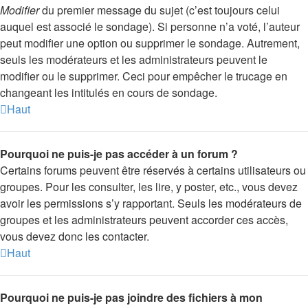
Modifier
du premier message du sujet (c’est toujours celui
auquel est associé le sondage). Si personne n’a voté, l’auteur
peut modifier une option ou supprimer le sondage. Autrement,
seuls les modérateurs et les administrateurs peuvent le
modifier ou le supprimer. Ceci pour empêcher le trucage en
changeant les intitulés en cours de sondage.
Haut
Pourquoi ne puis-je pas accéder à un forum ?
Certains forums peuvent être réservés à certains utilisateurs ou
groupes. Pour les consulter, les lire, y poster, etc., vous devez
avoir les permissions s’y rapportant. Seuls les modérateurs de
groupes et les administrateurs peuvent accorder ces accès,
vous devez donc les contacter.
Haut
Pourquoi ne puis-je pas joindre des fichiers à mon