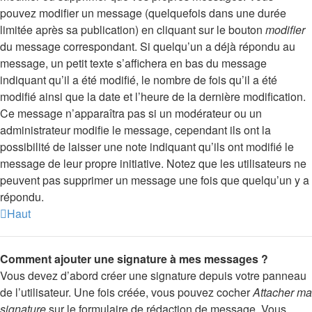
pouvez modifier un message (quelquefois dans une durée
limitée après sa publication) en cliquant sur le bouton
modifier
du message correspondant. Si quelqu’un a déjà répondu au
message, un petit texte s’affichera en bas du message
indiquant qu’il a été modifié, le nombre de fois qu’il a été
modifié ainsi que la date et l’heure de la dernière modification.
Ce message n’apparaîtra pas si un modérateur ou un
administrateur modifie le message, cependant ils ont la
possibilité de laisser une note indiquant qu’ils ont modifié le
message de leur propre initiative. Notez que les utilisateurs ne
peuvent pas supprimer un message une fois que quelqu’un y a
répondu.
Haut
Comment ajouter une signature à mes messages ?
Vous devez d’abord créer une signature depuis votre panneau
de l’utilisateur. Une fois créée, vous pouvez cocher
Attacher ma
signature
sur le formulaire de rédaction de message. Vous