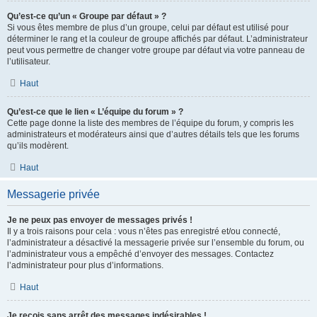
Qu’est-ce qu’un « Groupe par défaut » ?
Si vous êtes membre de plus d’un groupe, celui par défaut est utilisé pour
déterminer le rang et la couleur de groupe affichés par défaut. L’administrateur
peut vous permettre de changer votre groupe par défaut via votre panneau de
l’utilisateur.
Haut
Qu’est-ce que le lien « L’équipe du forum » ?
Cette page donne la liste des membres de l’équipe du forum, y compris les
administrateurs et modérateurs ainsi que d’autres détails tels que les forums
qu’ils modèrent.
Haut
Messagerie privée
Je ne peux pas envoyer de messages privés !
Il y a trois raisons pour cela : vous n’êtes pas enregistré et/ou connecté,
l’administrateur a désactivé la messagerie privée sur l’ensemble du forum, ou
l’administrateur vous a empêché d’envoyer des messages. Contactez
l’administrateur pour plus d’informations.
Haut
Je reçois sans arrêt des messages indésirables !