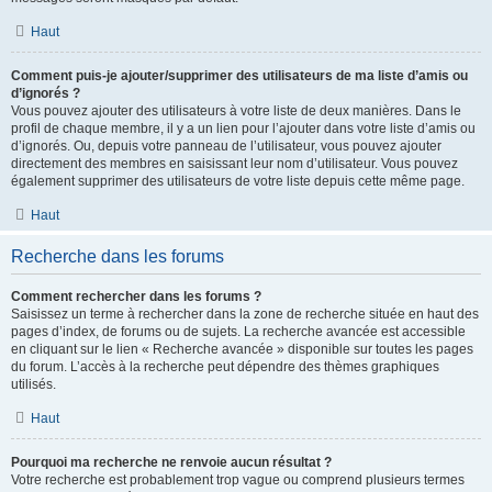
Haut
Comment puis-je ajouter/supprimer des utilisateurs de ma liste d’amis ou
d’ignorés ?
Vous pouvez ajouter des utilisateurs à votre liste de deux manières. Dans le
profil de chaque membre, il y a un lien pour l’ajouter dans votre liste d’amis ou
d’ignorés. Ou, depuis votre panneau de l’utilisateur, vous pouvez ajouter
directement des membres en saisissant leur nom d’utilisateur. Vous pouvez
également supprimer des utilisateurs de votre liste depuis cette même page.
Haut
Recherche dans les forums
Comment rechercher dans les forums ?
Saisissez un terme à rechercher dans la zone de recherche située en haut des
pages d’index, de forums ou de sujets. La recherche avancée est accessible
en cliquant sur le lien « Recherche avancée » disponible sur toutes les pages
du forum. L’accès à la recherche peut dépendre des thèmes graphiques
utilisés.
Haut
Pourquoi ma recherche ne renvoie aucun résultat ?
Votre recherche est probablement trop vague ou comprend plusieurs termes