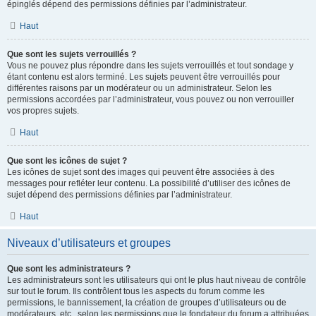
épinglés dépend des permissions définies par l’administrateur.
Haut
Que sont les sujets verrouillés ?
Vous ne pouvez plus répondre dans les sujets verrouillés et tout sondage y
étant contenu est alors terminé. Les sujets peuvent être verrouillés pour
différentes raisons par un modérateur ou un administrateur. Selon les
permissions accordées par l’administrateur, vous pouvez ou non verrouiller
vos propres sujets.
Haut
Que sont les icônes de sujet ?
Les icônes de sujet sont des images qui peuvent être associées à des
messages pour refléter leur contenu. La possibilité d’utiliser des icônes de
sujet dépend des permissions définies par l’administrateur.
Haut
Niveaux d’utilisateurs et groupes
Que sont les administrateurs ?
Les administrateurs sont les utilisateurs qui ont le plus haut niveau de contrôle
sur tout le forum. Ils contrôlent tous les aspects du forum comme les
permissions, le bannissement, la création de groupes d’utilisateurs ou de
modérateurs, etc., selon les permissions que le fondateur du forum a attribuées