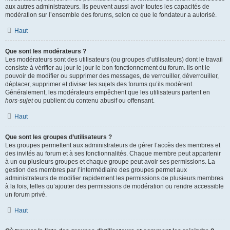
aux autres administrateurs. Ils peuvent aussi avoir toutes les capacités de
modération sur l’ensemble des forums, selon ce que le fondateur a autorisé.
Haut
Que sont les modérateurs ?
Les modérateurs sont des utilisateurs (ou groupes d’utilisateurs) dont le travail
consiste à vérifier au jour le jour le bon fonctionnement du forum. Ils ont le
pouvoir de modifier ou supprimer des messages, de verrouiller, déverrouiller,
déplacer, supprimer et diviser les sujets des forums qu’ils modèrent.
Généralement, les modérateurs empêchent que les utilisateurs partent en
hors-sujet
ou publient du contenu abusif ou offensant.
Haut
Que sont les groupes d’utilisateurs ?
Les groupes permettent aux administrateurs de gérer l’accès des membres et
des invités au forum et à ses fonctionnalités. Chaque membre peut appartenir
à un ou plusieurs groupes et chaque groupe peut avoir ses permissions. La
gestion des membres par l’intermédiaire des groupes permet aux
administrateurs de modifier rapidement les permissions de plusieurs membres
à la fois, telles qu’ajouter des permissions de modération ou rendre accessible
un forum privé.
Haut