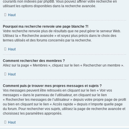
courants non indexés par phpBB. Vous pouvez affiner votre recherche en
utilisant les options disponibles dans la recherche avancée.
Haut
Pourquoi ma recherche renvoie une page blanche ?!
Votre recherche renvoie plus de résultats que ne peut gérer le serveur Web.
Utilisez la « Recherche avancée » et soyez plus précis dans le choix des
termes utilisés et des forums concernés par la recherche.
Haut
Comment rechercher des membres ?
Allez sur la page « Membres », cliquez sur le lien « Rechercher un membre ».
Haut
Comment puis-je trouver mes propres messages et sujets ?
Vos messages peuvent être retrouvés en cliquant sur le lien « Voir vos
messages » dans le panneau de l’utilisateur, en cliquant sur le lien
« Rechercher les messages de l’utilisateur » depuis votre propre page de profil
ou bien en cliquant sur le lien « Accès rapide » depuis n’importe quelle page
du forum. Pour rechercher vos sujets, utilisez la page de recherche avancée et
choisissez les paramètres appropriés.
Haut