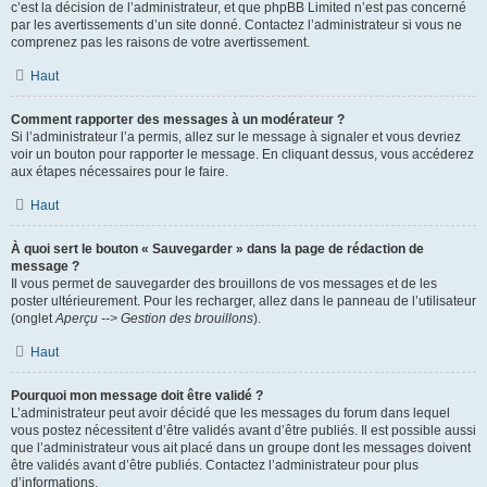
c’est la décision de l’administrateur, et que phpBB Limited n’est pas concerné
par les avertissements d’un site donné. Contactez l’administrateur si vous ne
comprenez pas les raisons de votre avertissement.
Haut
Comment rapporter des messages à un modérateur ?
Si l’administrateur l’a permis, allez sur le message à signaler et vous devriez
voir un bouton pour rapporter le message. En cliquant dessus, vous accéderez
aux étapes nécessaires pour le faire.
Haut
À quoi sert le bouton « Sauvegarder » dans la page de rédaction de
message ?
Il vous permet de sauvegarder des brouillons de vos messages et de les
poster ultérieurement. Pour les recharger, allez dans le panneau de l’utilisateur
(onglet
Aperçu --> Gestion des brouillons
).
Haut
Pourquoi mon message doit être validé ?
L’administrateur peut avoir décidé que les messages du forum dans lequel
vous postez nécessitent d’être validés avant d’être publiés. Il est possible aussi
que l’administrateur vous ait placé dans un groupe dont les messages doivent
être validés avant d’être publiés. Contactez l’administrateur pour plus
d’informations.