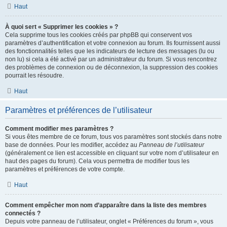
Haut
À quoi sert « Supprimer les cookies » ?
Cela supprime tous les cookies créés par phpBB qui conservent vos
paramètres d’authentification et votre connexion au forum. Ils fournissent aussi
des fonctionnalités telles que les indicateurs de lecture des messages (lu ou
non lu) si cela a été activé par un administrateur du forum. Si vous rencontrez
des problèmes de connexion ou de déconnexion, la suppression des cookies
pourrait les résoudre.
Haut
Paramètres et préférences de l’utilisateur
Comment modifier mes paramètres ?
Si vous êtes membre de ce forum, tous vos paramètres sont stockés dans notre
base de données. Pour les modifier, accédez au
Panneau de l’utilisateur
(généralement ce lien est accessible en cliquant sur votre nom d’utilisateur en
haut des pages du forum). Cela vous permettra de modifier tous les
paramètres et préférences de votre compte.
Haut
Comment empêcher mon nom d’apparaître dans la liste des membres
connectés ?
Depuis votre panneau de l’utilisateur, onglet « Préférences du forum », vous