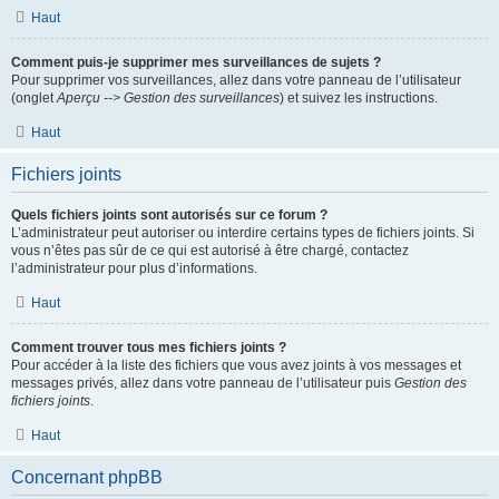
Haut
Comment puis-je supprimer mes surveillances de sujets ?
Pour supprimer vos surveillances, allez dans votre panneau de l’utilisateur
(onglet
Aperçu --> Gestion des surveillances
) et suivez les instructions.
Haut
Fichiers joints
Quels fichiers joints sont autorisés sur ce forum ?
L’administrateur peut autoriser ou interdire certains types de fichiers joints. Si
vous n’êtes pas sûr de ce qui est autorisé à être chargé, contactez
l’administrateur pour plus d’informations.
Haut
Comment trouver tous mes fichiers joints ?
Pour accéder à la liste des fichiers que vous avez joints à vos messages et
messages privés, allez dans votre panneau de l’utilisateur puis
Gestion des
fichiers joints
.
Haut
Concernant phpBB