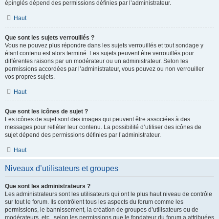
épinglés dépend des permissions définies par l’administrateur.
Haut
Que sont les sujets verrouillés ?
Vous ne pouvez plus répondre dans les sujets verrouillés et tout sondage y
étant contenu est alors terminé. Les sujets peuvent être verrouillés pour
différentes raisons par un modérateur ou un administrateur. Selon les
permissions accordées par l’administrateur, vous pouvez ou non verrouiller
vos propres sujets.
Haut
Que sont les icônes de sujet ?
Les icônes de sujet sont des images qui peuvent être associées à des
messages pour refléter leur contenu. La possibilité d’utiliser des icônes de
sujet dépend des permissions définies par l’administrateur.
Haut
Niveaux d’utilisateurs et groupes
Que sont les administrateurs ?
Les administrateurs sont les utilisateurs qui ont le plus haut niveau de contrôle
sur tout le forum. Ils contrôlent tous les aspects du forum comme les
permissions, le bannissement, la création de groupes d’utilisateurs ou de
modérateurs, etc., selon les permissions que le fondateur du forum a attribuées