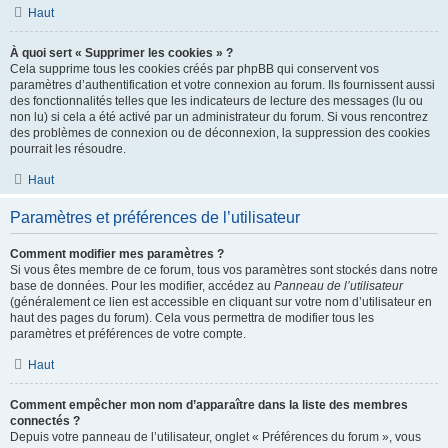
Haut
À quoi sert « Supprimer les cookies » ?
Cela supprime tous les cookies créés par phpBB qui conservent vos
paramètres d’authentification et votre connexion au forum. Ils fournissent aussi
des fonctionnalités telles que les indicateurs de lecture des messages (lu ou
non lu) si cela a été activé par un administrateur du forum. Si vous rencontrez
des problèmes de connexion ou de déconnexion, la suppression des cookies
pourrait les résoudre.
Haut
Paramètres et préférences de l’utilisateur
Comment modifier mes paramètres ?
Si vous êtes membre de ce forum, tous vos paramètres sont stockés dans notre
base de données. Pour les modifier, accédez au
Panneau de l’utilisateur
(généralement ce lien est accessible en cliquant sur votre nom d’utilisateur en
haut des pages du forum). Cela vous permettra de modifier tous les
paramètres et préférences de votre compte.
Haut
Comment empêcher mon nom d’apparaître dans la liste des membres
connectés ?
Depuis votre panneau de l’utilisateur, onglet « Préférences du forum », vous