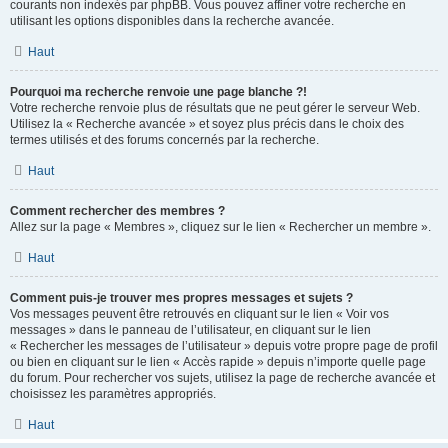
courants non indexés par phpBB. Vous pouvez affiner votre recherche en
utilisant les options disponibles dans la recherche avancée.
Haut
Pourquoi ma recherche renvoie une page blanche ?!
Votre recherche renvoie plus de résultats que ne peut gérer le serveur Web.
Utilisez la « Recherche avancée » et soyez plus précis dans le choix des
termes utilisés et des forums concernés par la recherche.
Haut
Comment rechercher des membres ?
Allez sur la page « Membres », cliquez sur le lien « Rechercher un membre ».
Haut
Comment puis-je trouver mes propres messages et sujets ?
Vos messages peuvent être retrouvés en cliquant sur le lien « Voir vos
messages » dans le panneau de l’utilisateur, en cliquant sur le lien
« Rechercher les messages de l’utilisateur » depuis votre propre page de profil
ou bien en cliquant sur le lien « Accès rapide » depuis n’importe quelle page
du forum. Pour rechercher vos sujets, utilisez la page de recherche avancée et
choisissez les paramètres appropriés.
Haut