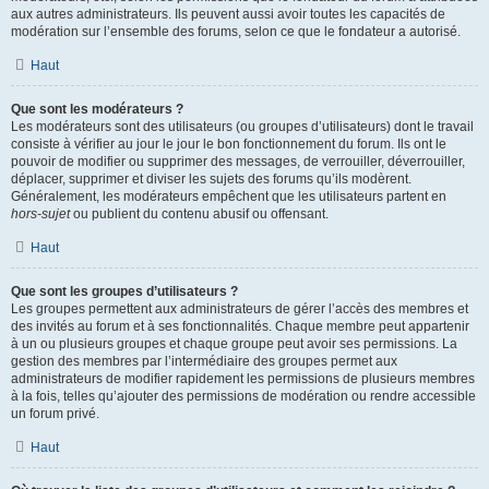
aux autres administrateurs. Ils peuvent aussi avoir toutes les capacités de
modération sur l’ensemble des forums, selon ce que le fondateur a autorisé.
Haut
Que sont les modérateurs ?
Les modérateurs sont des utilisateurs (ou groupes d’utilisateurs) dont le travail
consiste à vérifier au jour le jour le bon fonctionnement du forum. Ils ont le
pouvoir de modifier ou supprimer des messages, de verrouiller, déverrouiller,
déplacer, supprimer et diviser les sujets des forums qu’ils modèrent.
Généralement, les modérateurs empêchent que les utilisateurs partent en
hors-sujet
ou publient du contenu abusif ou offensant.
Haut
Que sont les groupes d’utilisateurs ?
Les groupes permettent aux administrateurs de gérer l’accès des membres et
des invités au forum et à ses fonctionnalités. Chaque membre peut appartenir
à un ou plusieurs groupes et chaque groupe peut avoir ses permissions. La
gestion des membres par l’intermédiaire des groupes permet aux
administrateurs de modifier rapidement les permissions de plusieurs membres
à la fois, telles qu’ajouter des permissions de modération ou rendre accessible
un forum privé.
Haut