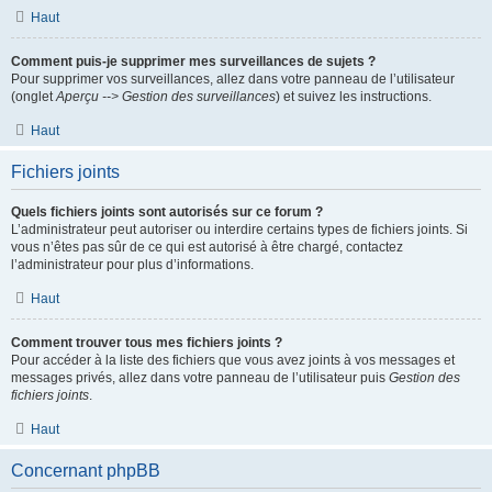
Haut
Comment puis-je supprimer mes surveillances de sujets ?
Pour supprimer vos surveillances, allez dans votre panneau de l’utilisateur
(onglet
Aperçu --> Gestion des surveillances
) et suivez les instructions.
Haut
Fichiers joints
Quels fichiers joints sont autorisés sur ce forum ?
L’administrateur peut autoriser ou interdire certains types de fichiers joints. Si
vous n’êtes pas sûr de ce qui est autorisé à être chargé, contactez
l’administrateur pour plus d’informations.
Haut
Comment trouver tous mes fichiers joints ?
Pour accéder à la liste des fichiers que vous avez joints à vos messages et
messages privés, allez dans votre panneau de l’utilisateur puis
Gestion des
fichiers joints
.
Haut
Concernant phpBB