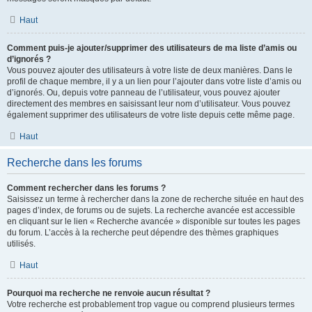
Haut
Comment puis-je ajouter/supprimer des utilisateurs de ma liste d’amis ou
d’ignorés ?
Vous pouvez ajouter des utilisateurs à votre liste de deux manières. Dans le
profil de chaque membre, il y a un lien pour l’ajouter dans votre liste d’amis ou
d’ignorés. Ou, depuis votre panneau de l’utilisateur, vous pouvez ajouter
directement des membres en saisissant leur nom d’utilisateur. Vous pouvez
également supprimer des utilisateurs de votre liste depuis cette même page.
Haut
Recherche dans les forums
Comment rechercher dans les forums ?
Saisissez un terme à rechercher dans la zone de recherche située en haut des
pages d’index, de forums ou de sujets. La recherche avancée est accessible
en cliquant sur le lien « Recherche avancée » disponible sur toutes les pages
du forum. L’accès à la recherche peut dépendre des thèmes graphiques
utilisés.
Haut
Pourquoi ma recherche ne renvoie aucun résultat ?
Votre recherche est probablement trop vague ou comprend plusieurs termes