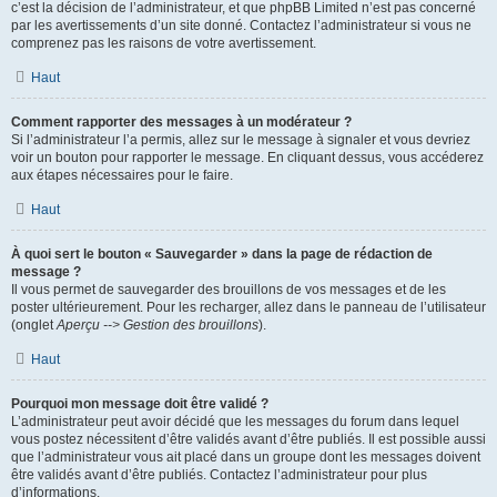
c’est la décision de l’administrateur, et que phpBB Limited n’est pas concerné
par les avertissements d’un site donné. Contactez l’administrateur si vous ne
comprenez pas les raisons de votre avertissement.
Haut
Comment rapporter des messages à un modérateur ?
Si l’administrateur l’a permis, allez sur le message à signaler et vous devriez
voir un bouton pour rapporter le message. En cliquant dessus, vous accéderez
aux étapes nécessaires pour le faire.
Haut
À quoi sert le bouton « Sauvegarder » dans la page de rédaction de
message ?
Il vous permet de sauvegarder des brouillons de vos messages et de les
poster ultérieurement. Pour les recharger, allez dans le panneau de l’utilisateur
(onglet
Aperçu --> Gestion des brouillons
).
Haut
Pourquoi mon message doit être validé ?
L’administrateur peut avoir décidé que les messages du forum dans lequel
vous postez nécessitent d’être validés avant d’être publiés. Il est possible aussi
que l’administrateur vous ait placé dans un groupe dont les messages doivent
être validés avant d’être publiés. Contactez l’administrateur pour plus
d’informations.