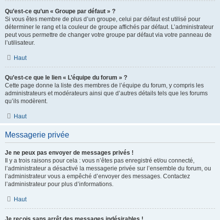
Qu’est-ce qu’un « Groupe par défaut » ?
Si vous êtes membre de plus d’un groupe, celui par défaut est utilisé pour
déterminer le rang et la couleur de groupe affichés par défaut. L’administrateur
peut vous permettre de changer votre groupe par défaut via votre panneau de
l’utilisateur.
Haut
Qu’est-ce que le lien « L’équipe du forum » ?
Cette page donne la liste des membres de l’équipe du forum, y compris les
administrateurs et modérateurs ainsi que d’autres détails tels que les forums
qu’ils modèrent.
Haut
Messagerie privée
Je ne peux pas envoyer de messages privés !
Il y a trois raisons pour cela : vous n’êtes pas enregistré et/ou connecté,
l’administrateur a désactivé la messagerie privée sur l’ensemble du forum, ou
l’administrateur vous a empêché d’envoyer des messages. Contactez
l’administrateur pour plus d’informations.
Haut
Je reçois sans arrêt des messages indésirables !