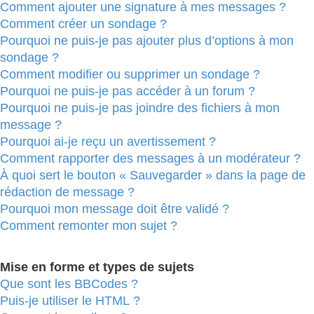
Comment ajouter une signature à mes messages ?
Comment créer un sondage ?
Pourquoi ne puis-je pas ajouter plus d’options à mon
sondage ?
Comment modifier ou supprimer un sondage ?
Pourquoi ne puis-je pas accéder à un forum ?
Pourquoi ne puis-je pas joindre des fichiers à mon
message ?
Pourquoi ai-je reçu un avertissement ?
Comment rapporter des messages à un modérateur ?
À quoi sert le bouton « Sauvegarder » dans la page de
rédaction de message ?
Pourquoi mon message doit être validé ?
Comment remonter mon sujet ?
Mise en forme et types de sujets
Que sont les BBCodes ?
Puis-je utiliser le HTML ?