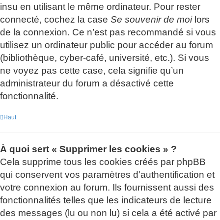
insu en utilisant le même ordinateur. Pour rester
connecté, cochez la case
Se souvenir de moi
lors
de la connexion. Ce n’est pas recommandé si vous
utilisez un ordinateur public pour accéder au forum
(bibliothèque, cyber-café, université, etc.). Si vous
ne voyez pas cette case, cela signifie qu’un
administrateur du forum a désactivé cette
fonctionnalité.
Haut
À quoi sert « Supprimer les cookies » ?
Cela supprime tous les cookies créés par phpBB
qui conservent vos paramètres d’authentification et
votre connexion au forum. Ils fournissent aussi des
fonctionnalités telles que les indicateurs de lecture
des messages (lu ou non lu) si cela a été activé par