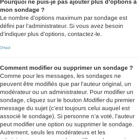
Pourquoi ne puis-je pas ajouter plus d’options à
mon sondage ?
Le nombre d’options maximum par sondage est
défini par l’administrateur. Si vous avez besoin
d’indiquer plus d’options, contactez-le.
Haut
Comment modifier ou supprimer un sondage ?
Comme pour les messages, les sondages ne
peuvent être modifiés que par l’auteur original, un
modérateur ou un administrateur. Pour modifier un
sondage, cliquez sur le bouton
Modifier
du premier
message du sujet (c’est toujours celui auquel est
associé le sondage). Si personne n’a voté, l’auteur
peut modifier une option ou supprimer le sondage.
Autrement, seuls les modérateurs et les