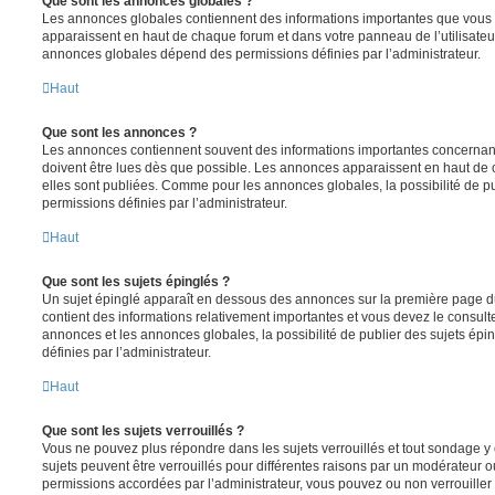
Que sont les annonces globales ?
Les annonces globales contiennent des informations importantes que vous d
apparaissent en haut de chaque forum et dans votre panneau de l’utilisateur
annonces globales dépend des permissions définies par l’administrateur.
Haut
Que sont les annonces ?
Les annonces contiennent souvent des informations importantes concernant
doivent être lues dès que possible. Les annonces apparaissent en haut de
elles sont publiées. Comme pour les annonces globales, la possibilité de
permissions définies par l’administrateur.
Haut
Que sont les sujets épinglés ?
Un sujet épinglé apparaît en dessous des annonces sur la première page du f
contient des informations relativement importantes et vous devez le consul
annonces et les annonces globales, la possibilité de publier des sujets ép
définies par l’administrateur.
Haut
Que sont les sujets verrouillés ?
Vous ne pouvez plus répondre dans les sujets verrouillés et tout sondage y 
sujets peuvent être verrouillés pour différentes raisons par un modérateur o
permissions accordées par l’administrateur, vous pouvez ou non verrouiller 