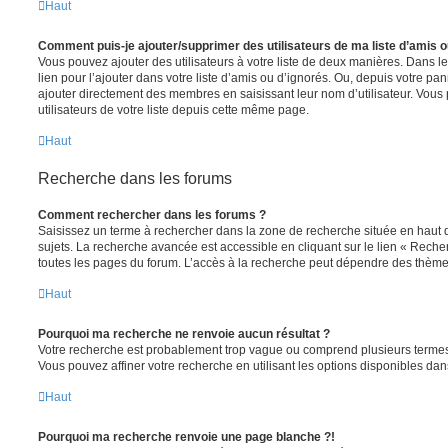
Haut
Comment puis-je ajouter/supprimer des utilisateurs de ma liste d’amis o
Vous pouvez ajouter des utilisateurs à votre liste de deux manières. Dans le
lien pour l’ajouter dans votre liste d’amis ou d’ignorés. Ou, depuis votre pa
ajouter directement des membres en saisissant leur nom d’utilisateur. Vo
utilisateurs de votre liste depuis cette même page.
Haut
Recherche dans les forums
Comment rechercher dans les forums ?
Saisissez un terme à rechercher dans la zone de recherche située en haut 
sujets. La recherche avancée est accessible en cliquant sur le lien « Rech
toutes les pages du forum. L’accès à la recherche peut dépendre des thèmes
Haut
Pourquoi ma recherche ne renvoie aucun résultat ?
Votre recherche est probablement trop vague ou comprend plusieurs terme
Vous pouvez affiner votre recherche en utilisant les options disponibles da
Haut
Pourquoi ma recherche renvoie une page blanche ?!