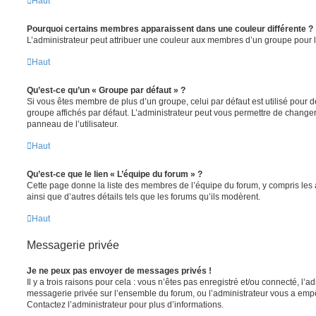
Haut
Pourquoi certains membres apparaissent dans une couleur différente ?
L’administrateur peut attribuer une couleur aux membres d’un groupe pour le
Haut
Qu’est-ce qu’un « Groupe par défaut » ?
Si vous êtes membre de plus d’un groupe, celui par défaut est utilisé pour d
groupe affichés par défaut. L’administrateur peut vous permettre de changer
panneau de l’utilisateur.
Haut
Qu’est-ce que le lien « L’équipe du forum » ?
Cette page donne la liste des membres de l’équipe du forum, y compris les
ainsi que d’autres détails tels que les forums qu’ils modèrent.
Haut
Messagerie privée
Je ne peux pas envoyer de messages privés !
Il y a trois raisons pour cela : vous n’êtes pas enregistré et/ou connecté, l’a
messagerie privée sur l’ensemble du forum, ou l’administrateur vous a e
Contactez l’administrateur pour plus d’informations.