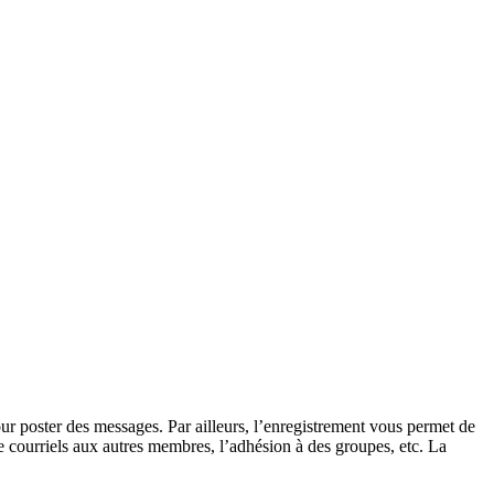
our poster des messages. Par ailleurs, l’enregistrement vous permet de
e courriels aux autres membres, l’adhésion à des groupes, etc. La