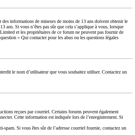
lir des informations de mineurs de moins de 13 ans doivent obtenir le
 13 ans. Si vous n’êtes pas sûr que cela s’applique à vous, lorsque
Limited et les propriétaires de ce forum ne peuvent pas fournir de
a question « Qui contacter pour les abus ou les questions légales
terdit le nom d’utilisateur que vous souhaitez utiliser. Contactez un
tructions reçues par courriel. Certains forums peuvent également
cter. Cette information est indiquée lors de l’enregistrement. Si
nti-spam. Si vous êtes sûr de l’adresse courriel fournie, contactez un