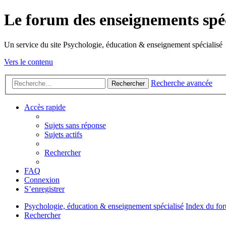
Le forum des enseignements spéc
Un service du site Psychologie, éducation & enseignement spécialisé
Vers le contenu
Recherche avancée
Rechercher
Accès rapide
Sujets sans réponse
Sujets actifs
Rechercher
FAQ
Connexion
S’enregistrer
Psychologie, éducation & enseignement spécialisé
Index du fo
Rechercher