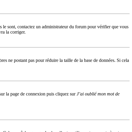
ls le sont, contactez un administrateur du forum pour vérifier que vous
ra la corriger.
res ne postant pas pour réduire la taille de la base de données. Si cela
s sur la page de connexion puis cliquez sur
J’ai oublié mon mot de