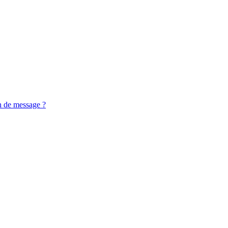
n de message ?