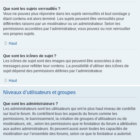
Que sont les sujets verrouillés ?
Vous ne pouvez plus répondre dans les sujets verrouillés et tout sondage y
étant contenu est alors terminé. Les sujets peuvent être verrouillés pour
différentes raisons par un modérateur ou un administrateur. Selon les
permissions accordées par l’administrateur, vous pouvez ou non verrouiller
vos propres sujets.
Haut
Que sont les icônes de sujet ?
Les icônes de sujet sont des images qui peuvent être associées à des
messages pour refléter leur contenu. La possibilité d’utiliser des icônes de
sujet dépend des permissions définies par l’administrateur.
Haut
Niveaux d’utilisateurs et groupes
Que sont les administrateurs ?
Les administrateurs sont les utilisateurs qui ont le plus haut niveau de contrôle
sur tout le forum. Ils contrôlent tous les aspects du forum comme les
permissions, le bannissement, la création de groupes d’utilisateurs ou de
modérateurs, etc., selon les permissions que le fondateur du forum a attribuées
aux autres administrateurs. Ils peuvent aussi avoir toutes les capacités de
modération sur l’ensemble des forums, selon ce que le fondateur a autorisé.