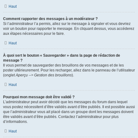
Haut
Comment rapporter des messages à un modérateur ?
Si l’administrateur l’a permis, allez sur le message à signaler et vous devriez
voir un bouton pour rapporter le message. En cliquant dessus, vous accéderez
aux étapes nécessaires pour le faire.
Haut
À quoi sert le bouton « Sauvegarder » dans la page de rédaction de
message ?
Il vous permet de sauvegarder des brouillons de vos messages et de les
poster ultérieurement. Pour les recharger, allez dans le panneau de l’utilisateur
(onglet
Aperçu --> Gestion des brouillons
).
Haut
Pourquoi mon message doit être validé ?
L’administrateur peut avoir décidé que les messages du forum dans lequel
vous postez nécessitent d’être validés avant d’être publiés. Il est possible aussi
que l’administrateur vous ait placé dans un groupe dont les messages doivent
être validés avant d’être publiés. Contactez l’administrateur pour plus
d’informations.
Haut