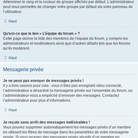
déterminer le rang et la couleur de groupe affichés par défaut. L’administrateur
peut vous permettre de changer votre groupe par défaut via votre panneau de
l’utilisateur.
Haut
Qu’est-ce que le lien « L’équipe du forum » ?
Cette page donne la liste des membres de l’équipe du forum, y compris les
administrateurs et modérateurs ainsi que d’autres détails tels que les forums
qu’ils modèrent.
Haut
Messagerie privée
Je ne peux pas envoyer de messages privés !
Il y a trois raisons pour cela : vous n’êtes pas enregistré et/ou connecté,
l’administrateur a désactivé la messagerie privée sur l’ensemble du forum, ou
l’administrateur vous a empêché d’envoyer des messages. Contactez
l’administrateur pour plus d’informations.
Haut
Je reçois sans arrêt des messages indésirables !
Vous pouvez supprimer automatiquement les messages privés d’un membre
en utilisant les filtres de message dans les paramètres de votre messagerie
privée. Si vous recevez des messages privés abusifs d’un membre en