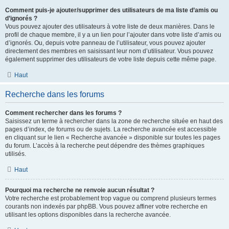
Comment puis-je ajouter/supprimer des utilisateurs de ma liste d’amis ou
d’ignorés ?
Vous pouvez ajouter des utilisateurs à votre liste de deux manières. Dans le
profil de chaque membre, il y a un lien pour l’ajouter dans votre liste d’amis ou
d’ignorés. Ou, depuis votre panneau de l’utilisateur, vous pouvez ajouter
directement des membres en saisissant leur nom d’utilisateur. Vous pouvez
également supprimer des utilisateurs de votre liste depuis cette même page.
Haut
Recherche dans les forums
Comment rechercher dans les forums ?
Saisissez un terme à rechercher dans la zone de recherche située en haut des
pages d’index, de forums ou de sujets. La recherche avancée est accessible
en cliquant sur le lien « Recherche avancée » disponible sur toutes les pages
du forum. L’accès à la recherche peut dépendre des thèmes graphiques
utilisés.
Haut
Pourquoi ma recherche ne renvoie aucun résultat ?
Votre recherche est probablement trop vague ou comprend plusieurs termes
courants non indexés par phpBB. Vous pouvez affiner votre recherche en
utilisant les options disponibles dans la recherche avancée.