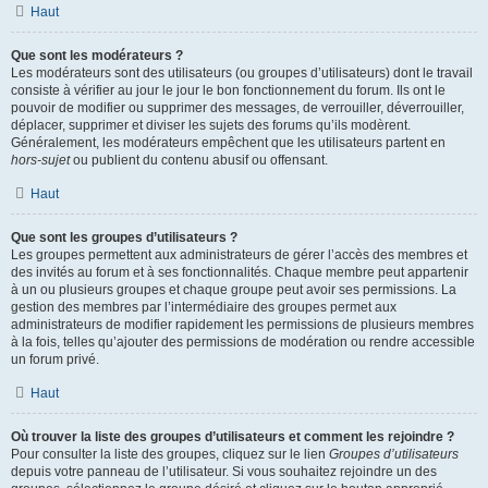
Haut
Que sont les modérateurs ?
Les modérateurs sont des utilisateurs (ou groupes d’utilisateurs) dont le travail
consiste à vérifier au jour le jour le bon fonctionnement du forum. Ils ont le
pouvoir de modifier ou supprimer des messages, de verrouiller, déverrouiller,
déplacer, supprimer et diviser les sujets des forums qu’ils modèrent.
Généralement, les modérateurs empêchent que les utilisateurs partent en
hors-sujet
ou publient du contenu abusif ou offensant.
Haut
Que sont les groupes d’utilisateurs ?
Les groupes permettent aux administrateurs de gérer l’accès des membres et
des invités au forum et à ses fonctionnalités. Chaque membre peut appartenir
à un ou plusieurs groupes et chaque groupe peut avoir ses permissions. La
gestion des membres par l’intermédiaire des groupes permet aux
administrateurs de modifier rapidement les permissions de plusieurs membres
à la fois, telles qu’ajouter des permissions de modération ou rendre accessible
un forum privé.
Haut
Où trouver la liste des groupes d’utilisateurs et comment les rejoindre ?
Pour consulter la liste des groupes, cliquez sur le lien
Groupes d’utilisateurs
depuis votre panneau de l’utilisateur. Si vous souhaitez rejoindre un des