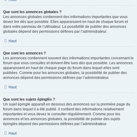
Que sont les annonces globales ?
Les annonces globales contiennent des informations importantes que vous
devez lire dès que possible. Elles apparaissent en haut de chaque forum et
dans votre panneau de l’utilisateur. La possibilité de publier des annonces
globales dépend des permissions définies par l’administrateur.
Haut
Que sont les annonces ?
Les annonces contiennent souvent des informations importantes concernant le
forum que vous consultez et doivent être lues dès que possible. Les annonces
apparaissent en haut de chaque page du forum dans lequel elles sont
publiées. Comme pour les annonces globales, la possibilité de publier des
annonces dépend des permissions définies par l’administrateur.
Haut
Que sont les sujets épinglés ?
Un sujet épinglé apparaît en dessous des annonces sur la première page du
forum dans lequel il a été publié. il contient des informations relativement
importantes et vous devez le consulter régulièrement. Comme pour les
annonces et les annonces globales, la possibilité de publier des sujets
épinglés dépend des permissions définies par l’administrateur.
Haut