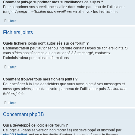
Comment puis-je supprimer mes surveillances de sujets ?
Pour supprimer vos surveillances, allez dans votre panneau de l’utilisateur
(onglet
Aperçu --> Gestion des surveillances
) et suivez les instructions.
Haut
Fichiers joints
Quels fichiers joints sont autorisés sur ce forum ?
L’administrateur peut autoriser ou interdire certains types de fichiers joints. Si
vous n’êtes pas sûr de ce qui est autorisé à être chargé, contactez
l’administrateur pour plus d’informations.
Haut
Comment trouver tous mes fichiers joints ?
Pour accéder à la liste des fichiers que vous avez joints à vos messages et
messages privés, allez dans votre panneau de l’utilisateur puis
Gestion des
fichiers joints
.
Haut
Concernant phpBB
Qui a développé ce logiciel de forum ?
Ce logiciel (dans sa version non modifiée) est développé et distribué par