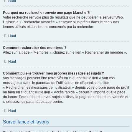
Haut
Pourquoi ma recherche renvoie une page blanche ?!
Votre recherche renvoie plus de résultats que ne peut gérer le serveur Web.
Utilisez la « Recherche avancée » et soyez plus précis dans le choix des
termes utilisés et des forums concernés par la recherche.
Haut
Comment rechercher des membres ?
Allez sur la page « Membres », cliquez sur le lien « Rechercher un membre ».
Haut
Comment puis-je trouver mes propres messages et sujets ?
Vos messages peuvent être retrouvés en cliquant sur le lien « Voir vos
messages » dans le panneau de l’utilisateur, en cliquant sur le lien
« Rechercher les messages de l’utilisateur » depuis votre propre page de profil
ou bien en cliquant sur le lien « Accès rapide » depuis n’importe quelle page
du forum. Pour rechercher vos sujets, utilisez la page de recherche avancée et
choisissez les paramètres appropriés.
Haut
Surveillance et favoris