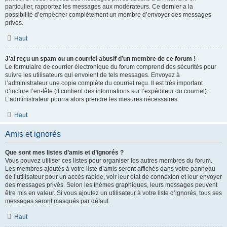
particulier, rapportez les messages aux modérateurs. Ce dernier a la
possibilité d’empêcher complètement un membre d’envoyer des messages
privés.
Haut
J’ai reçu un spam ou un courriel abusif d’un membre de ce forum !
Le formulaire de courrier électronique du forum comprend des sécurités pour
suivre les utilisateurs qui envoient de tels messages. Envoyez à
l’administrateur une copie complète du courriel reçu. Il est très important
d’inclure l’en-tête (il contient des informations sur l’expéditeur du courriel).
L’administrateur pourra alors prendre les mesures nécessaires.
Haut
Amis et ignorés
Que sont mes listes d’amis et d’ignorés ?
Vous pouvez utiliser ces listes pour organiser les autres membres du forum.
Les membres ajoutés à votre liste d’amis seront affichés dans votre panneau
de l’utilisateur pour un accès rapide, voir leur état de connexion et leur envoyer
des messages privés. Selon les thèmes graphiques, leurs messages peuvent
être mis en valeur. Si vous ajoutez un utilisateur à votre liste d’ignorés, tous ses
messages seront masqués par défaut.
Haut